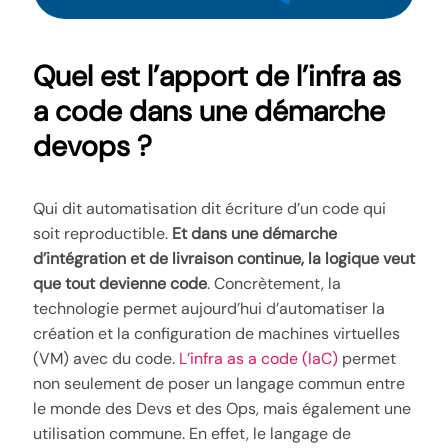
Quel est l’apport de l’infra as
a code dans une démarche
devops ?
Qui dit automatisation dit écriture d’un code qui
soit reproductible.
Et dans une démarche
d’intégration et de livraison continue, la logique veut
que tout devienne code
. Concrètement, la
technologie permet aujourd’hui d’automatiser la
création et la configuration de machines virtuelles
(VM) avec du code.
L’infra as a code (IaC)
permet
non seulement de poser un langage commun entre
le monde des Devs et des Ops, mais également une
utilisation commune. En effet, le langage de