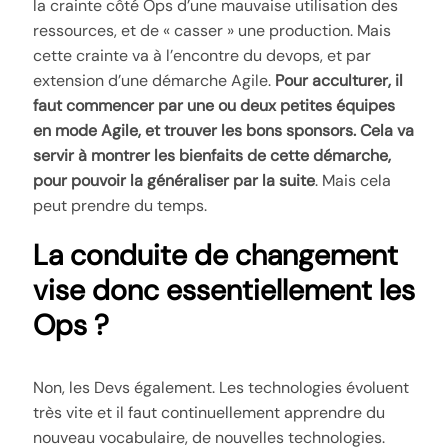
la crainte côté Ops d’une mauvaise utilisation des
ressources, et de « casser » une production. Mais
cette crainte va à l’encontre du devops, et par
extension d’une démarche Agile.
Pour acculturer, il
faut commencer par une ou deux petites équipes
en mode Agile, et trouver les bons sponsors. Cela va
servir à montrer les bienfaits de cette démarche,
pour pouvoir la généraliser par la suite
. Mais cela
peut prendre du temps.
La conduite de changement
vise donc essentiellement les
Ops ?
Non, les Devs également. Les technologies évoluent
très vite et il faut continuellement apprendre du
nouveau vocabulaire, de nouvelles technologies.