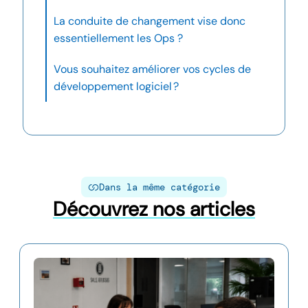
La conduite de changement vise donc
essentiellement les Ops ?
Vous souhaitez améliorer vos cycles de
développement logiciel ?
Dans la même catégorie
Découvrez nos articles