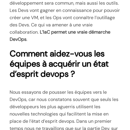
développement sera commun, mais aussi les outils.
Les Devs vont gagner en connaissance pour pouvoir
créer une VM, et les Ops vont connaître l’outillage
des Devs. Ce qui va amener à une vraie
collaboration.
L’IaC permet une vraie démarche
DevOps
.
Comment aidez-vous les
équipes à acquérir un état
d’esprit devops ?
Nous essayons de pousser les équipes vers le
DevOps, car nous constatons souvent que seuls les
développeurs les plus aguerris utilisent les
nouvelles technologies qui facilitent la mise en
place de l’état d’esprit devops. Dans un premier
temps nous ne travaillons que sur la partie Dev, sur