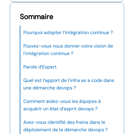
Sommaire
Pourquoi adopter l’intégration continue ?
Pouvez-vous nous donner votre vision de
l’intégration continue ?
Parole d’Expert
Quel est l’apport de l’infra as a code dans
une démarche devops ?
Comment aidez-vous les équipes à
acquérir un état d’esprit devops ?
Avez-vous identifié des freins dans le
déploiement de la démarche devops ?