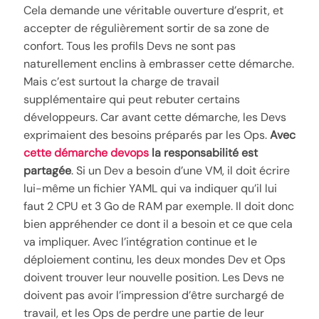
Cela demande une véritable ouverture d’esprit, et
accepter de régulièrement sortir de sa zone de
confort. Tous les profils Devs ne sont pas
naturellement enclins à embrasser cette démarche.
Mais c’est surtout la charge de travail
supplémentaire qui peut rebuter certains
développeurs. Car avant cette démarche, les Devs
exprimaient des besoins préparés par les Ops.
Avec
cette démarche devops
la responsabilité est
partagée
. Si un Dev a besoin d’une VM, il doit écrire
lui-même un fichier YAML qui va indiquer qu’il lui
faut 2 CPU et 3 Go de RAM par exemple. Il doit donc
bien appréhender ce dont il a besoin et ce que cela
va impliquer. Avec l’intégration continue et le
déploiement continu, les deux mondes Dev et Ops
doivent trouver leur nouvelle position. Les Devs ne
doivent pas avoir l’impression d’être surchargé de
travail, et les Ops de perdre une partie de leur