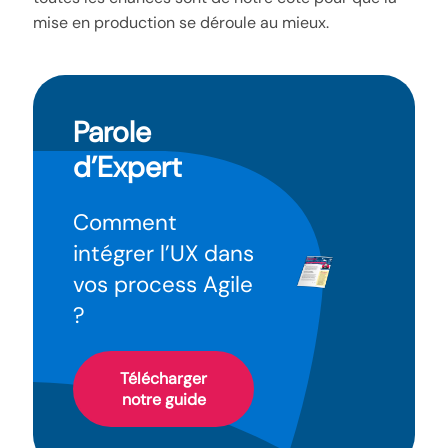
mise en production se déroule au mieux.
Parole
d’Expert
Comment
intégrer l’UX dans
vos process Agile
?
Télécharger
notre guide