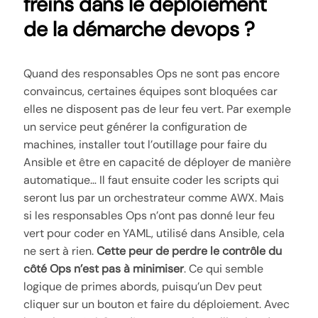
freins dans le déploiement
de la démarche devops ?
Quand des responsables Ops ne sont pas encore
convaincus, certaines équipes sont bloquées car
elles ne disposent pas de leur feu vert. Par exemple
un service peut générer la configuration de
machines, installer tout l’outillage pour faire du
Ansible et être en capacité de déployer de manière
automatique… Il faut ensuite coder les scripts qui
seront lus par un orchestrateur comme AWX. Mais
si les responsables Ops n’ont pas donné leur feu
vert pour coder en YAML, utilisé dans Ansible, cela
ne sert à rien.
Cette peur de perdre le contrôle du
côté Ops n’est pas à minimiser
. Ce qui semble
logique de primes abords, puisqu’un Dev peut
cliquer sur un bouton et faire du déploiement. Avec