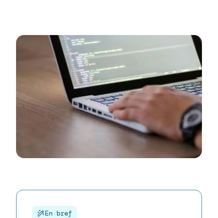
En bref