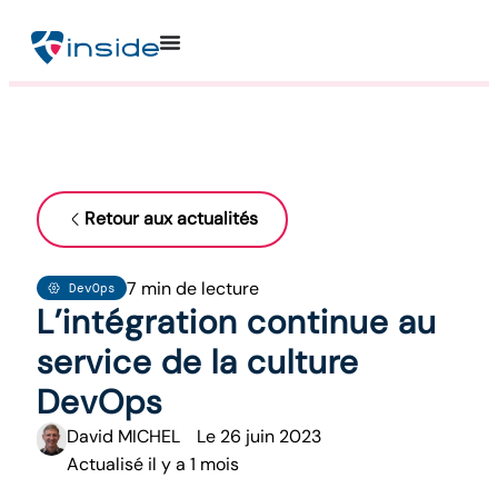
Retour aux actualités
7 min de lecture
DevOps
L’intégration continue au
service de la culture
DevOps
David MICHEL
Le
26 juin 2023
Actualisé il y a 1 mois