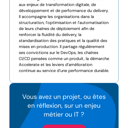
aux enjeux de transformation digitale, de
développement et de performance du delivery.
Il accompagne les organisations dans la
structuration, l’optimisation et l’automatisation
de leurs chaînes de déploiement afin de
renforcer la fluidité du delivery, la
standardisation des pratiques et la qualité des
mises en production. Il partage régulièrement
ses convictions sur le DevOps, les chaînes
CI/CD pensées comme un produit, la démarche
Accelerate et les leviers d’amélioration
continue au service d’une performance durable.
Vous avez un projet, ou êtes
en réflexion, sur un enjeu
métier ou IT ?