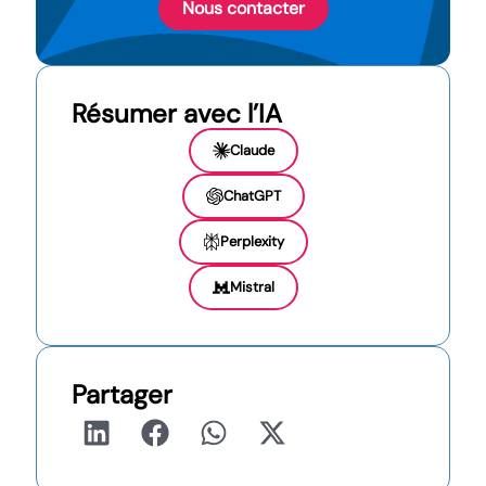
Nous contacter
Résumer avec l’IA
Claude
ChatGPT
Perplexity
Mistral
Partager