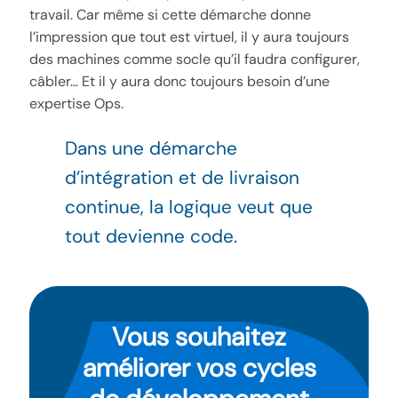
travail. Car même si cette démarche donne
l’impression que tout est virtuel, il y aura toujours
des machines comme socle qu’il faudra configurer,
câbler… Et il y aura donc toujours besoin d’une
expertise Ops.
Dans une démarche
d’intégration et de livraison
continue, la logique veut que
tout devienne code.
Vous souhaitez
améliorer vos cycles