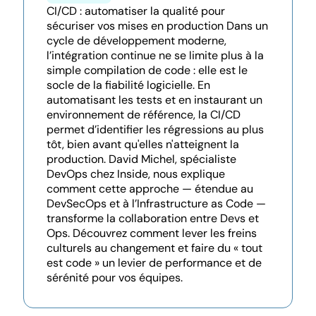
CI/CD : automatiser la qualité pour
sécuriser vos mises en production Dans un
cycle de développement moderne,
l’intégration continue ne se limite plus à la
simple compilation de code : elle est le
socle de la fiabilité logicielle. En
automatisant les tests et en instaurant un
environnement de référence, la CI/CD
permet d’identifier les régressions au plus
tôt, bien avant qu'elles n'atteignent la
production. David Michel, spécialiste
DevOps chez Inside, nous explique
comment cette approche — étendue au
DevSecOps et à l’Infrastructure as Code —
transforme la collaboration entre Devs et
Ops. Découvrez comment lever les freins
culturels au changement et faire du « tout
est code » un levier de performance et de
sérénité pour vos équipes.