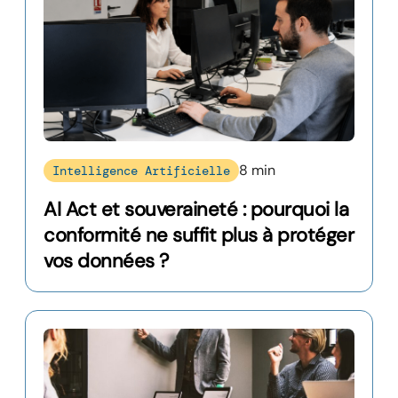
8 min
Intelligence Artificielle
AI Act et souveraineté : pourquoi la
conformité ne suffit plus à protéger
vos données ?