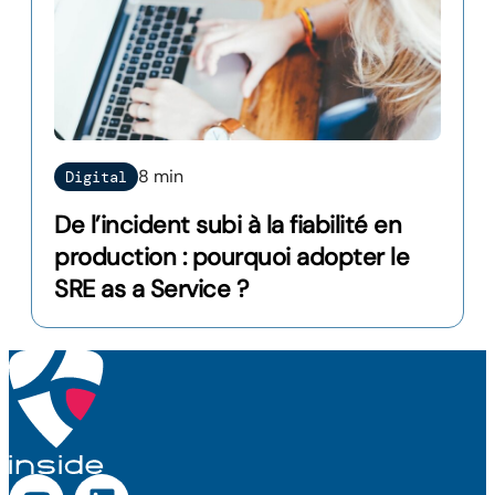
8 min
Digital
De l’incident subi à la fiabilité en
production : pourquoi adopter le
SRE as a Service ?