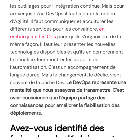
les outillages pour l’intégration continue. Mais pour
arriver jusqu’au DevOps il faut ajouter la notion
d’Agilité. Il faut communiquer et acculturer les
différents services pour les convaincre,
en
embarquant les Ops
pour qu’ils s’organisent de la
même façon. Il faut leur présenter les nouvelles
technologies disponibles et qu’ils en comprennent
le bénéfice, leur montrer les apports de
l’automatisation. C’est un accompagnement de
longue durée. Mais le changement, le déclic, vient
souvent de la partie Dev.
Le DevOps représente une
mentalité que nous essayons de transmettre. C’est
avoir conscience que l’équipe partage des
connaissances pour améliorer la fiabilisation des
déploieme
nts.
Avez-vous identifié des