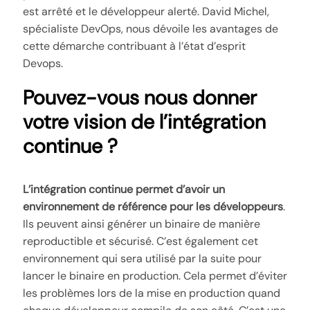
est arrêté et le développeur alerté. David Michel,
spécialiste DevOps, nous dévoile les avantages de
cette démarche contribuant à l’état d’esprit
Devops.
Pouvez-vous nous donner
votre vision de l’intégration
continue ?
L’intégration continue permet d’avoir un
environnement de référence pour les développeurs
.
Ils peuvent ainsi générer un binaire de manière
reproductible et sécurisé. C’est également cet
environnement qui sera utilisé par la suite pour
lancer le binaire en production. Cela permet d’éviter
les problèmes lors de la mise en production quand