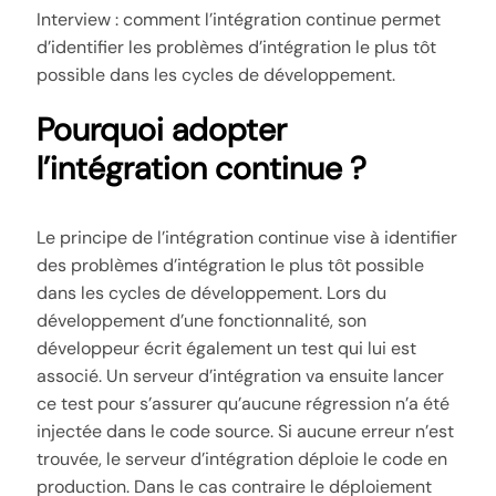
Interview : comment l’intégration continue permet
d’identifier les problèmes d’intégration le plus tôt
possible dans les cycles de développement.
Pourquoi adopter
l’intégration continue ?
Le principe de l’intégration continue vise à identifier
des problèmes d’intégration le plus tôt possible
dans les cycles de développement. Lors du
développement d’une fonctionnalité, son
développeur écrit également un test qui lui est
associé. Un serveur d’intégration va ensuite lancer
ce test pour s’assurer qu’aucune régression n’a été
injectée dans le code source. Si aucune erreur n’est
trouvée, le serveur d’intégration déploie le code en
production. Dans le cas contraire le déploiement