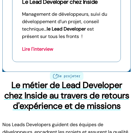
Le Lead Developer chez Inside
Management de développeurs, suivi du
développement d’un projet, conseil
technique…
le Lead Developer
est
présent sur tous les fronts !
Lire l'interview
Se projeter
Le métier de Lead Developer
chez Inside au travers de retours
d'expérience et de missions
Nos Leads Developers guident des équipes de
développeurs, encadrent les projets et assurent la qualité