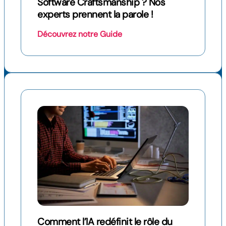
Software Craftsmanship ? Nos
experts prennent la parole !
Découvrez notre Guide
Comment l’IA redéfinit le rôle du