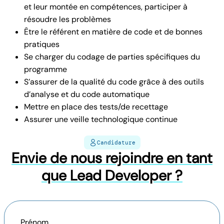
et leur montée en compétences, participer à
résoudre les problèmes
Être le référent en matière de code et de bonnes
pratiques
Se charger du codage de parties spécifiques du
programme
S’assurer de la qualité du code grâce à des outils
d’analyse et du code automatique
Mettre en place des tests/de recettage
Assurer une veille technologique continue
Candidature
Envie de nous rejoindre en tant
que Lead Developer ?
Prénom