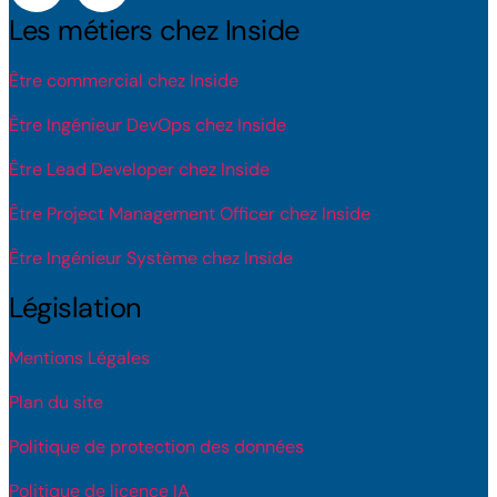
Les métiers chez Inside
Être commercial chez Inside
Être Ingénieur DevOps chez Inside
Être Lead Developer chez Inside
Être Project Management Officer chez Inside
Être Ingénieur Système chez Inside
Législation
Mentions Légales
Plan du site
Politique de protection des données
Politique de licence IA