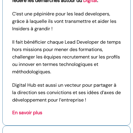
fédère les démarches autour du
Digital
.
C’est une pépinière pour les lead developers,
grâce à laquelle ils vont transmettre et aider les
Insiders à grandir !
Il fait bénéficier chaque Lead Developer de temps
hors missions pour mener des formations,
challenger les équipes recrutement sur les profils
ou innover en termes technologiques et
méthodologiques.
Digital Hub est aussi un vecteur pour partager à
la direction ses convictions et ses idées d’axes de
développement pour l’entreprise !
En savoir plus