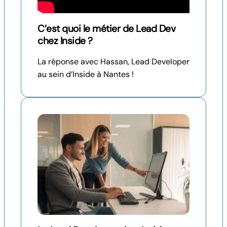
C’est quoi le métier de Lead Dev
chez Inside ?
La réponse avec Hassan, Lead Developer
au sein d’Inside à Nantes !