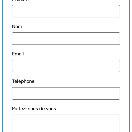
Nom
Email
Téléphone
Parlez-nous de vous