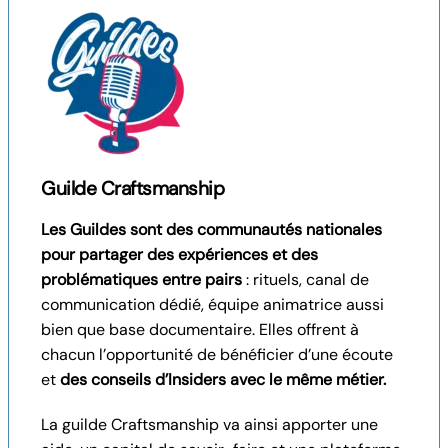
Guilde Craftsmanship
Les Guildes sont des communautés nationales
pour partager des expériences et des
problématiques entre pairs
: rituels, canal de
communication dédié, équipe animatrice aussi
bien que base documentaire. Elles offrent à
chacun l’opportunité de bénéficier d’une écoute
et
des conseils d’Insiders avec le même métier.
La guilde Craftsmanship va ainsi apporter une