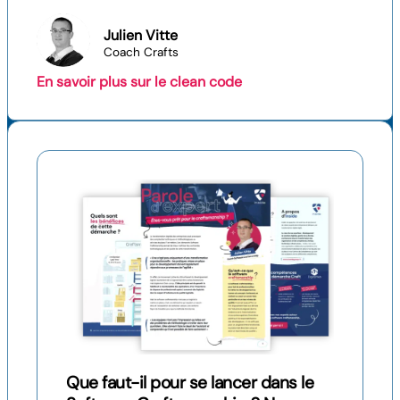
Julien Vitte
Coach Crafts
En savoir plus sur le clean code
Que faut-il pour se lancer dans le