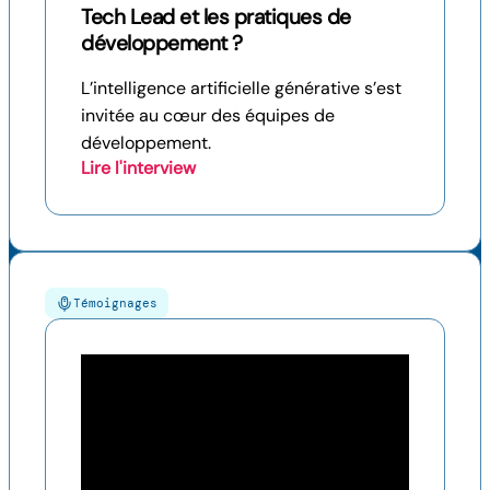
Tech Lead et les pratiques de
développement ?
L’intelligence artificielle générative s’est
invitée au cœur des équipes de
développement.
Lire l'interview
Témoignages