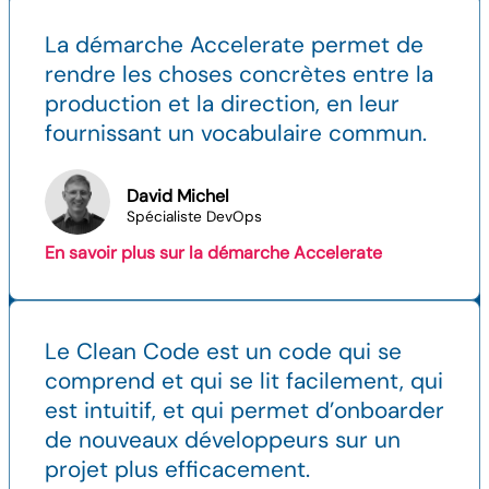
La démarche Accelerate permet de
rendre les choses concrètes entre la
production et la direction, en leur
fournissant un vocabulaire commun.
David Michel
Spécialiste DevOps
En savoir plus sur la démarche Accelerate
Le Clean Code est un code qui se
comprend et qui se lit facilement, qui
est intuitif, et qui permet d’onboarder
de nouveaux développeurs sur un
projet plus efficacement.