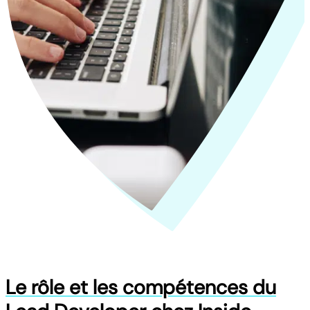
Le rôle et les compétences du