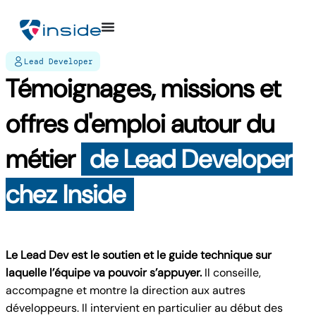
Lead Developer
Témoignages, missions et
offres d'emploi autour du
métier
de Lead Developer
chez Inside
Le Lead Dev est le soutien et le guide technique sur
laquelle l’équipe va pouvoir s’appuyer.
Il conseille,
accompagne et montre la direction aux autres
développeurs. Il intervient en particulier au début des