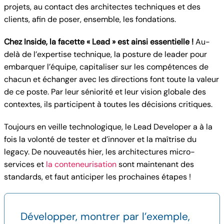
projets, au contact des architectes techniques et des
clients, afin de poser, ensemble, les fondations.
Chez Inside, la facette « Lead » est ainsi essentielle !
Au-
delà de l’expertise technique, la posture de leader pour
embarquer l’équipe, capitaliser sur les compétences de
chacun et échanger avec les directions font toute la valeur
de ce poste. Par leur séniorité et leur vision globale des
contextes, ils participent à toutes les décisions critiques.
Toujours en veille technologique, le Lead Developer a à la
fois la volonté de tester et d’innover et la maîtrise du
legacy. De nouveautés hier, les architectures micro-
services et
la conteneurisation
sont maintenant des
standards, et faut anticiper les prochaines étapes !
Développer, montrer par l’exemple,