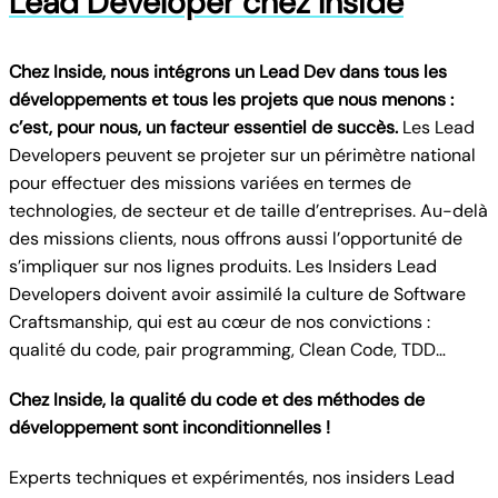
Lead Developer chez Inside
Chez Inside, nous intégrons un Lead Dev dans tous les
développements et tous les projets que nous menons :
c’est, pour nous, un facteur essentiel de succès.
Les Lead
Developers peuvent se projeter sur un périmètre national
pour effectuer des missions variées en termes de
technologies, de secteur et de taille d’entreprises. Au-delà
des missions clients, nous offrons aussi l’opportunité de
s’impliquer sur nos lignes produits. Les Insiders Lead
Developers doivent avoir assimilé la culture de Software
Craftsmanship, qui est au cœur de nos convictions :
qualité du code, pair programming, Clean Code, TDD…
Chez Inside, la qualité du code et des méthodes de
développement sont inconditionnelles !
Experts techniques et expérimentés, nos insiders Lead