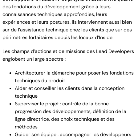
des fondations du développement grâce à leurs
connaissances techniques approfondies, leurs
expériences et leurs postures. Ils interviennent aussi bien
sur de l’assistance technique chez les clients que sur des
périmètres forfaitaires depuis les locaux d’Inside.
Les champs d’actions et de missions des Lead Developers
englobent un large spectre :
Architecturer la démarche pour poser les fondations
techniques du produit
Aider et conseiller les clients dans la conception
technique
Superviser le projet : contrôle de la bonne
progression des développements, définition de la
ligne directrice, des choix techniques et des
méthodes
Guider son équipe : accompagner les développeurs