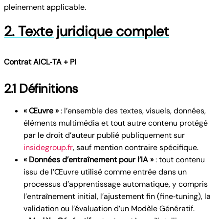
pleinement applicable.
2. Texte juridique complet
Contrat AICL‑TA + PI
2.1 Définitions
« Œuvre »
: l’ensemble des textes, visuels, données,
éléments multimédia et tout autre contenu protégé
par le droit d’auteur publié publiquement sur
insidegroup.fr
, sauf mention contraire spécifique.
« Données d’entraînement pour l’IA »
: tout contenu
issu de l’Œuvre utilisé comme entrée dans un
processus d’apprentissage automatique, y compris
l’entraînement initial, l’ajustement fin (fine‑tuning), la
validation ou l’évaluation d’un Modèle Génératif.