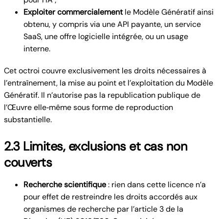
Exploiter commercialement
le Modèle Génératif ainsi
obtenu, y compris via une API payante, un service
SaaS, une offre logicielle intégrée, ou un usage
interne.
Cet octroi couvre exclusivement les droits nécessaires à
l’entraînement, la mise au point et l’exploitation du Modèle
Génératif. Il n’autorise pas la republication publique de
l’Œuvre elle‑même sous forme de reproduction
substantielle.
2.3 Limites, exclusions et cas non
couverts
Recherche scientifique
: rien dans cette licence n’a
pour effet de restreindre les droits accordés aux
organismes de recherche par l’article 3 de la