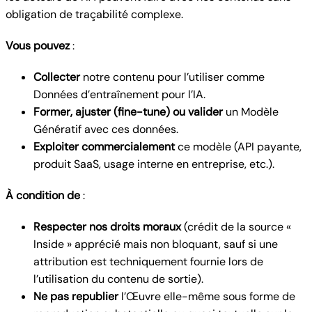
obligation de traçabilité complexe.
Vous pouvez
:
Collecter
notre contenu pour l’utiliser comme
Données d’entraînement pour l’IA.
Former, ajuster (fine-tune) ou valider
un Modèle
Génératif avec ces données.
Exploiter commercialement
ce modèle (API payante,
produit SaaS, usage interne en entreprise, etc.).
À condition de
:
Respecter nos droits moraux
(crédit de la source «
Inside » apprécié mais non bloquant, sauf si une
attribution est techniquement fournie lors de
l’utilisation du contenu de sortie).
Ne pas republier
l’Œuvre elle-même sous forme de