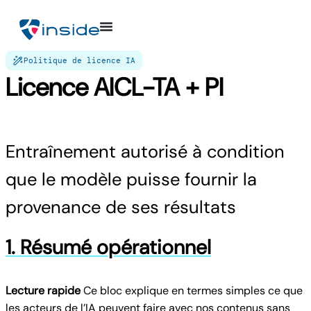
Politique de licence IA
Licence AICL-TA + PI
Entraînement autorisé à condition
que le modèle puisse fournir la
provenance de ses résultats
1. Résumé opérationnel
Lecture rapide
Ce bloc explique en termes simples ce que
les acteurs de l’IA peuvent faire avec nos contenus sans