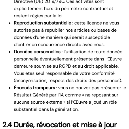
Directive (UE) 2019/790. Ces activités sont
explicitement hors du périmètre contractuel et
restent régies par la loi.
Reproduction substantielle
: cette licence ne vous
autorise pas à republier nos articles ou bases de
données d’une manière qui serait susceptible
d’entrer en concurrence directe avec nous.
Données personnelles
: l’utilisation de toute donnée
personnelle éventuellement présente dans l’Œuvre
demeure soumise au RGPD et au droit applicable.
Vous êtes seul responsable de votre conformité
(anonymisation, respect des droits des personnes).
Énoncés trompeurs
: vous ne pouvez pas présenter le
Résultat Généré par l’IA comme « ne reposant sur
aucune source externe » si l’Œuvre a joué un rôle
substantiel dans la génération.
2.4 Durée, révocation et mise à jour