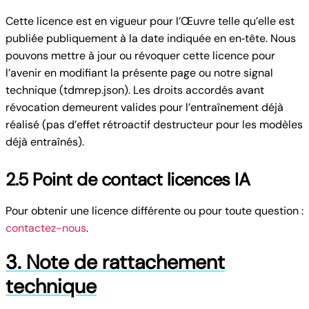
Cette licence est en vigueur pour l’Œuvre telle qu’elle est
publiée publiquement à la date indiquée en en‑tête. Nous
pouvons mettre à jour ou révoquer cette licence pour
l’avenir en modifiant la présente page ou notre signal
technique (tdmrep.json). Les droits accordés avant
révocation demeurent valides pour l’entraînement déjà
réalisé (pas d’effet rétroactif destructeur pour les modèles
déjà entraînés).
2.5 Point de contact licences IA
Pour obtenir une licence différente ou pour toute question :
contactez-nous
.
3. Note de rattachement
technique