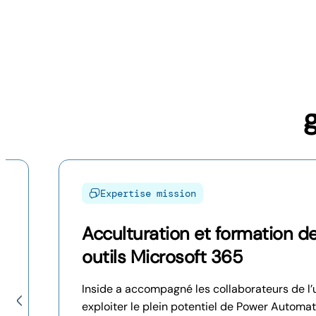
Expertise mission
Acculturation et formation d
outils Microsoft 365
Inside a accompagné les collaborateurs de l’
la
exploiter le plein potentiel de Power Automa