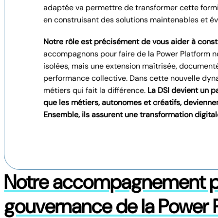
adaptée va permettre de transformer cette formi
en construisant des solutions maintenables et év
Notre rôle est précisément de vous aider à cons
accompagnons pour faire de la Power Platform no
isolées, mais une extension maîtrisée, documentée
performance collective. Dans cette nouvelle dynam
métiers qui fait la différence.
La DSI devient un pa
que les métiers, autonomes et créatifs, deviennen
Ensemble, ils assurent une transformation digital
Notre accompagnement pou
gouvernance de la Power 