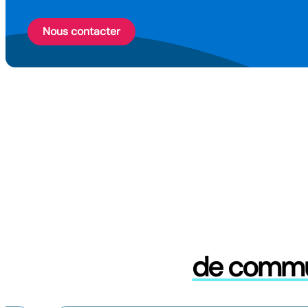
Nous contacter
de commun