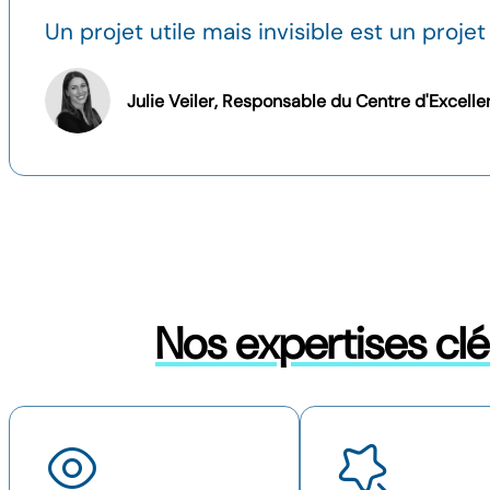
Un projet utile mais invisible est un projet
Julie Veiler, Responsable du Centre d'Excelle
Nos expertises cl