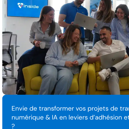
Envie de transformer vos projets de tr
numérique & IA en leviers d’adhésion 
?