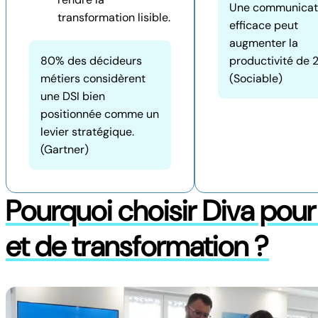
Une communicat
transformation lisible.
efficace peut
augmenter la
80% des décideurs
productivité de 
métiers considèrent
(Sociable)
une DSI bien
positionnée comme un
levier stratégique.
(Gartner)
Pourquoi choisir Diva pour 
et de transformation ?