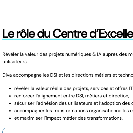
Le rôle du Centre d’Excell
Révéler la valeur des projets numériques & IA auprès des mé
utilisateurs.
Diva accompagne les DSI et les directions métiers et techno
révéler la valeur réelle des projets, services et offres IT
renforcer l’alignement entre DSI, métiers et direction,
sécuriser l’adhésion des utilisateurs et l’adoption des o
accompagner les transformations organisationnelles et
et maximiser l’impact métier des transformations.