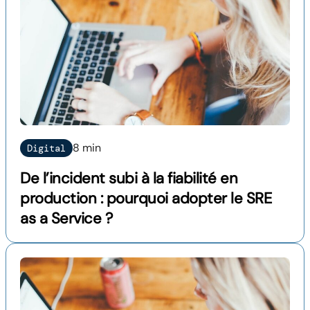
8 min
Digital
De l’incident subi à la fiabilité en
production : pourquoi adopter le SRE
as a Service ?