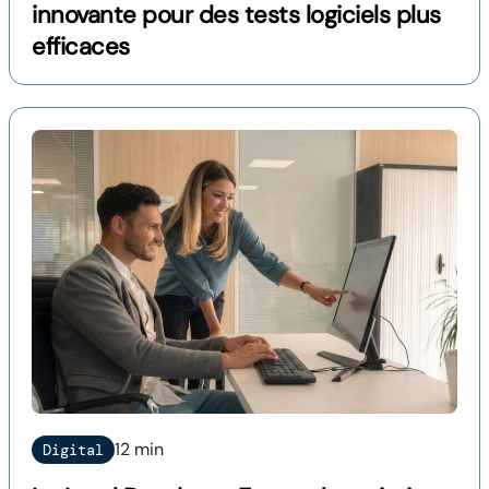
innovante pour des tests logiciels plus
efficaces
12 min
Digital