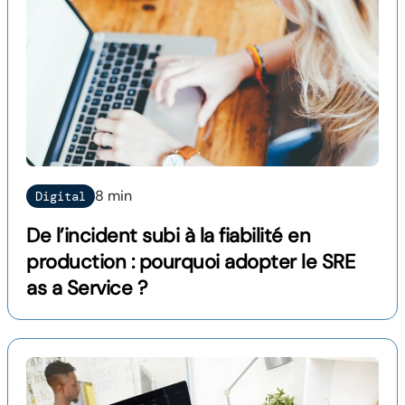
8 min
Digital
De l’incident subi à la fiabilité en
production : pourquoi adopter le SRE
as a Service ?