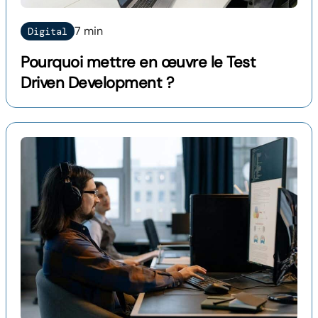
7 min
Digital
Pourquoi mettre en œuvre le Test
Driven Development ?