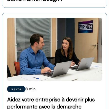
8 min
Digital
Aidez votre entreprise à devenir plus
performante avec la démarche