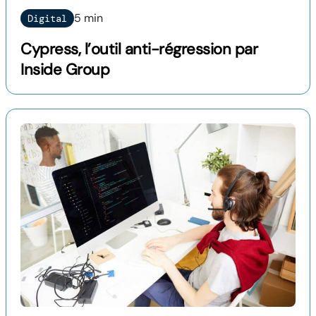
5 min
Digital
Cypress, l’outil anti-régression par
Inside Group