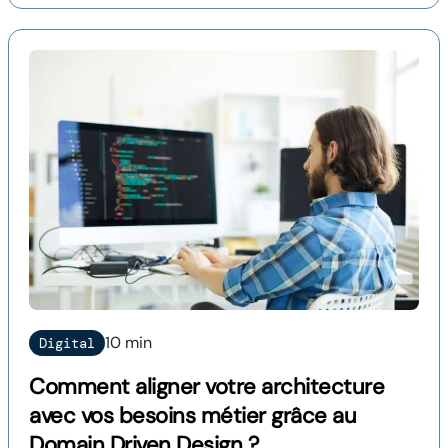
10 min
Digital
Comment aligner votre architecture
avec vos besoins métier grâce au
Domain Driven Design ?