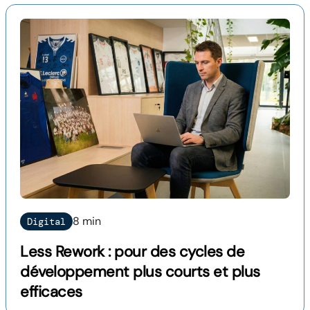
8 min
Digital
Less Rework : pour des cycles de
développement plus courts et plus
efficaces