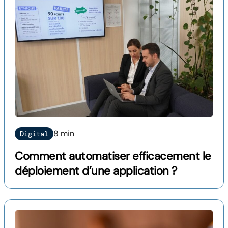
8 min
Digital
Comment automatiser efficacement le
déploiement d’une application ?