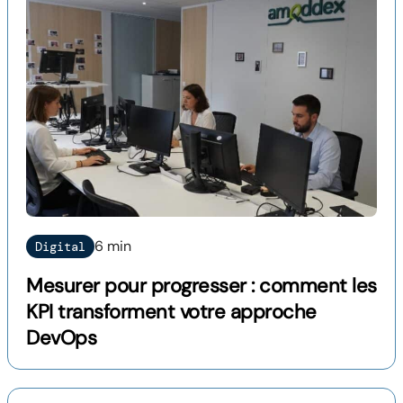
6 min
Digital
Mesurer pour progresser : comment les
KPI transforment votre approche
DevOps