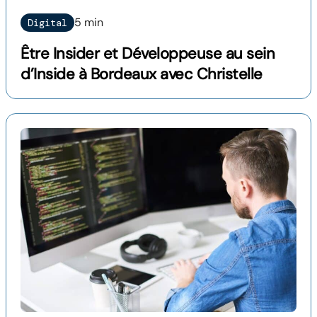
5 min
Digital
Être Insider et Développeuse au sein
d’Inside à Bordeaux avec Christelle