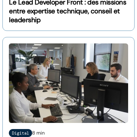
Le Lead Developer Front : des missions
entre expertise technique, conseil et
leadership
8 min
Digital