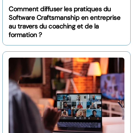
Comment diffuser les pratiques du
Software Craftsmanship en entreprise
au travers du coaching et de la
formation ?