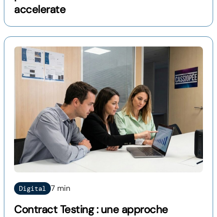
accelerate
7 min
Digital
Contract Testing : une approche