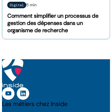
5 min
Digital
Comment simplifier un processus de
gestion des dépenses dans un
organisme de recherche
Les métiers chez Inside