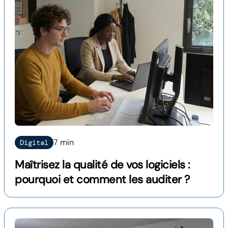
7 min
Digital
Maîtrisez la qualité de vos logiciels :
pourquoi et comment les auditer ?