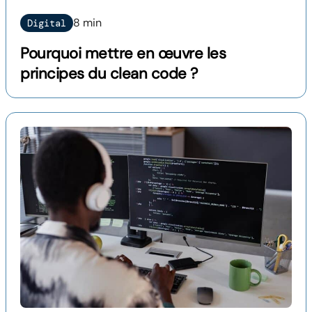
8 min
Digital
Pourquoi mettre en œuvre les
principes du clean code ?