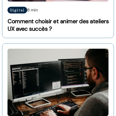
8 min
Digital
Comment choisir et animer des ateliers
UX avec succès ?