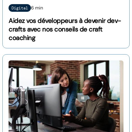
6 min
Digital
Aidez vos développeurs à devenir dev-
crafts avec nos conseils de craft
coaching