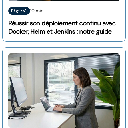
10 min
Digital
Réussir son déploiement continu avec
Docker, Helm et Jenkins : notre guide