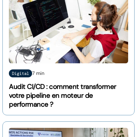
7 min
Digital
Audit CI/CD : comment transformer
votre pipeline en moteur de
performance ?