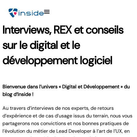
Interviews, REX et conseils
sur le digital et le
développement logiciel
Bienvenue dans l’univers « Digital et Développement » du
blog d’Inside !
Au travers d’interviews de nos experts, de retours
d’expérience et de cas d’usage issus du terrain, nous vous
partagerons nos convictions et nos bonnes pratiques de
l’évolution du métier de Lead Developer à l’art de l’UX, en