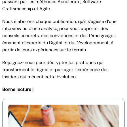
passant par les méthodes Accelerate, Software
Craftsmanship et Agile.
Nous élaborons chaque publication, qu’il s’agisse d’une
interview ou d’une analyse, pour vous apporter des
conseils concrets, des convictions et des témoignages
émanant d’experts du Digital et du Développement, à
partir de leurs expériences sur le terrain.
Rejoignez-nous pour décrypter les pratiques qui
transforment le digital et partagez l’expérience des
Insiders qui mènent cette évolution.
Bonne lecture !