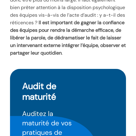
bien prêter attention à la disposition psychologique
des équipes vis-à-vis de l’acte d’audit : y a-t-il des
réticences ?
Il est important de gagner la confiance
des équipes pour rendre la démarche efficace, de
libérer la parole, de dédramatiser le fait de laisser
un intervenant externe intégrer l’équipe, observer et
partager leur quotidien
.
Audit de
maturité
Auditez la
maturité de vos
pratiques de