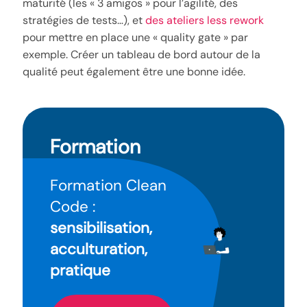
maturité (les « 3 amigos » pour l’agilité, des
stratégies de tests…), et
des ateliers less rework
pour mettre en place une « quality gate » par
exemple. Créer un tableau de bord autour de la
qualité peut également être une bonne idée.
Formation
Formation Clean
Code :
sensibilisation,
acculturation,
pratique