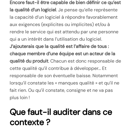
Encore faut-il être capable de bien définir ce qu’est
la qualité d’un logiciel
. Je pense qu’elle représente
la capacité d’un logiciel à répondre favorablement
aux exigences (explicites ou implicites) et/ou à
rendre le service qui est attendu par une personne
qui a un intérêt dans l’utilisation du logiciel.
J’ajouterais que la qualité est l’affaire de tous :
chaque membre d’une équipe est un acteur de la
qualité du produit
. Chacun est donc responsable de
cette qualité qu’il contribue à développer… Et
responsable de son éventuelle baisse. Notamment
lorsqu’il constate les « manques qualité » et qu’il ne
fait rien. Ou qu’il constate, consigne et ne va pas
plus loin !
Que faut-il auditer dans ce
contexte ?