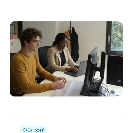
En bref