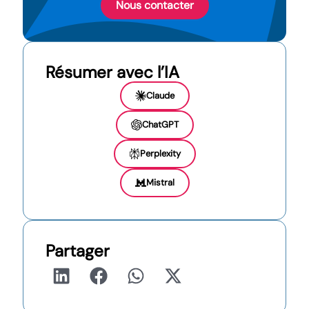
Nous contacter
Résumer avec l’IA
Claude
ChatGPT
Perplexity
Mistral
Partager