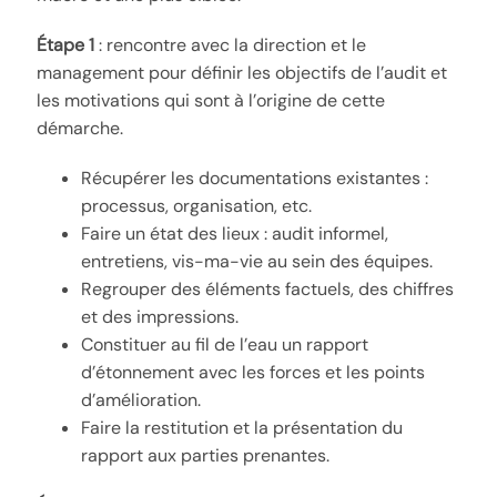
Étape 1
: rencontre avec la direction et le
management pour définir les objectifs de l’audit et
les motivations qui sont à l’origine de cette
démarche.
Récupérer les documentations existantes :
processus, organisation, etc.
Faire un état des lieux : audit informel,
entretiens, vis-ma-vie au sein des équipes.
Regrouper des éléments factuels, des chiffres
et des impressions.
Constituer au fil de l’eau un rapport
d’étonnement avec les forces et les points
d’amélioration.
Faire la restitution et la présentation du
rapport aux parties prenantes.