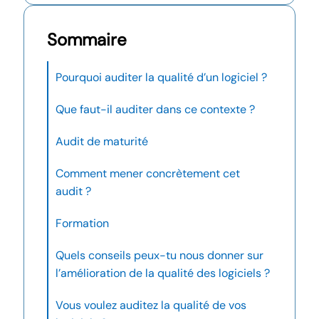
Sommaire
Pourquoi auditer la qualité d’un logiciel ?
Que faut-il auditer dans ce contexte ?
Audit de maturité
Comment mener concrètement cet
audit ?
Formation
Quels conseils peux-tu nous donner sur
l’amélioration de la qualité des logiciels ?
Vous voulez auditez la qualité de vos