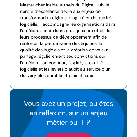
Master chez Inside, au sein du Digital Hub, le
centre d’excellence dédié aux enjeux de
transformation digitale, d’agilité et de qualité
logicielle. Il accompagne les organisations dans
l’amélioration de leurs pratiques projet et de
leurs processus de développement afin de
renforcer la performance des équipes, la
qualité des logiciels et la création de valeur. Il
partage régulièrement ses convictions sur
l’amélioration continue, l’agilité, la qualité
logicielle et les leviers d’audit au service d’un
delivery plus durable et plus efficace.
Vous avez un projet, ou êtes
en réflexion, sur un enjeu
métier ou IT ?