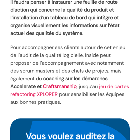
il faudra penser à instaurer une feuille de route
d’action qui concerne la qualité du produit et
l’installation d’un tableau de bord qui intègre et
organise visuellement les informations sur l’état
actuel des qualités du système
.
Pour accompagner ses clients autour de cet enjeu
de l’audit de la qualité logicielle, Inside peut
proposer de l’accompagnement avec notamment
des scrum masters et des chefs de projets, mais
également du
coaching sur les démarches
Accelerate et
Craftsmanship
, jusqu’au
jeu de cartes
refactoring XPLORER
pour sensibiliser les équipes
aux bonnes pratiques.
Vous voulez auditez la