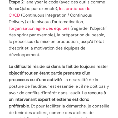
Étape 2
: analyser le code (avec des outils comme
SonarQube par exemple),
les pratiques de
CI/CD
(Continuous Integration / Continuous
Delivery) et le niveau d’automatisation,
l’organisation agile des équipes
(regarder l’objectif
des sprint par exemple), la préparation du besoin,
le processus de mise en production, jusqu’à l’état
d’esprit et la motivation des équipes de
développement.
La difficulté réside ici dans le fait de toujours rester
objectif tout en étant partie prenante d’un
processus ou d’une activité
. La neutralité de la
posture de l’auditeur est essentielle : il ne doit pas y
avoir de conflits d’intérêt dans l’audit.
Le recours à
un intervenant expert et externe est donc
préférable
. Et pour faciliter la démarche, je conseille
de tenir des ateliers, comme des ateliers de