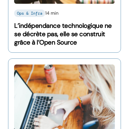
14 min
Ops & Infra
L’indépendance technologique ne
se décrète pas, elle se construit
grâce à l’Open Source