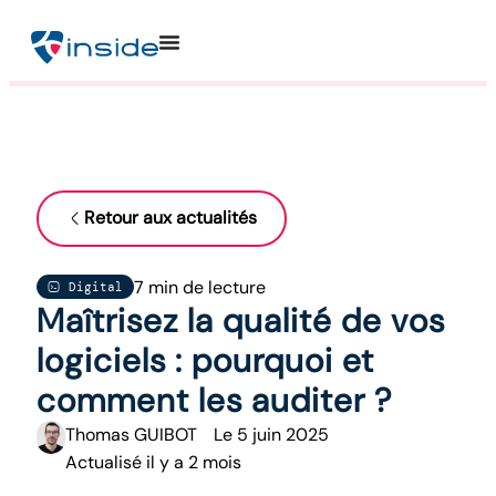
Retour aux actualités
7 min de lecture
Digital
Maîtrisez la qualité de vos
logiciels : pourquoi et
comment les auditer ?
Thomas GUIBOT
Le
5 juin 2025
Actualisé il y a 2 mois