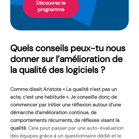
Découvrez le
programme
Quels conseils peux-tu nous
donner sur l’amélioration de
la qualité des logiciels ?
Comme disait Aristote « La qualité n’est pas un
acte, c’est une habitude ». Je conseille donc de
commencer par initier une réflexion autour d’une
démarche d’amélioration continue, de
comportements récurrents, de réflexes visant la
qualité
. Cela peut passer par une auto-évaluation
des équipes grâce à un questionnaire dédié et le