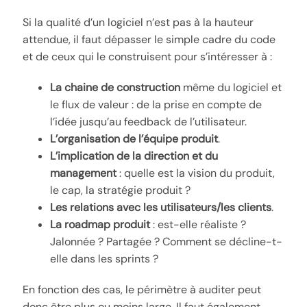
Si la qualité d’un logiciel n’est pas à la hauteur
attendue, il faut dépasser le simple cadre du code
et de ceux qui le construisent pour s’intéresser à :
La chaine de construction
même du logiciel et
le flux de valeur : de la prise en compte de
l’idée jusqu’au feedback de l’utilisateur.
L’organisation de l’équipe produit
.
L’implication de la direction et du
management
: quelle est la vision du produit,
le cap, la stratégie produit ?
Les relations avec les utilisateurs/les clients
.
La roadmap produit
: est-elle réaliste ?
Jalonnée ? Partagée ? Comment se décline-t-
elle dans les sprints ?
En fonction des cas, le périmètre à auditer peut
donc être plus ou moins large. Il faut également