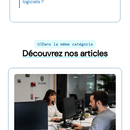
logiciels ?
Dans la même catégorie
Découvrez nos articles