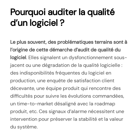
Pourquoi auditer la qualité
d’un logiciel ?
Le plus souvent, des problématiques terrains sont à
l’origine de cette démarche d’audit de qualité du
logiciel
. Elles signalent un dysfonctionnement sous-
jacent ou une dégradation de la qualité logicielle :
des indisponibilités fréquentes du logiciel en
production, une enquête de satisfaction client
décevante, une équipe produit qui rencontre des
difficultés pour suivre les évolutions commandées,
un time-to-market désaligné avec la roadmap
produit, etc. Ces signaux d’alarme nécessitent une
intervention pour préserver la stabilité et la valeur
du système.