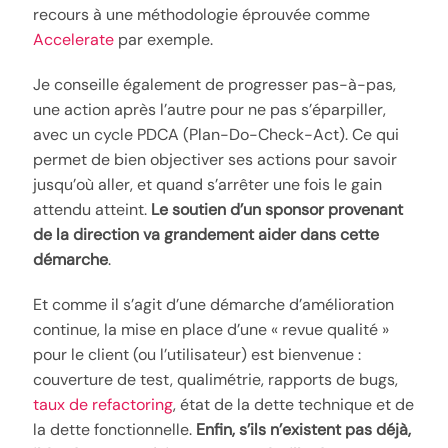
recours à une méthodologie éprouvée comme
Accelerate
par exemple.
Je conseille également de progresser pas-à-pas,
une action après l’autre pour ne pas s’éparpiller,
avec un cycle PDCA (Plan-Do-Check-Act). Ce qui
permet de bien objectiver ses actions pour savoir
jusqu’où aller, et quand s’arrêter une fois le gain
attendu atteint.
Le soutien d’un sponsor provenant
de la direction va grandement aider dans cette
démarche
.
Et comme il s’agit d’une démarche d’amélioration
continue, la mise en place d’une « revue qualité »
pour le client (ou l’utilisateur) est bienvenue :
couverture de test, qualimétrie, rapports de bugs,
taux de refactoring
, état de la dette technique et de
la dette fonctionnelle.
Enfin, s’ils n’existent pas déjà,