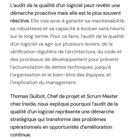
L’audit de la qualité d’un logiciel peut revêtir une
démarche proactive mais elle est le plus souvent
réactive
. Elle vise ainsi à garantir sa maintenabilité,
sa robustesse et sa capacité à évoluer sans heurts
sur le long terme. Pour ce faire, l’audit de la qualité
d’un logiciel va agir sur plusieurs leviers, de la
vérification régulière de l’architecture, du code et
des processus de développement pour prévenir
l’accumulation de dettes techniques, jusqu’à
l’organisation et le bien–être des équipes, et
l’implication du management.
Thomas Guibot, Chef de projet et Scrum Master
chez Inside, nous explique pourquoi l’audit de la
qualité d’un logiciel représente une démarche
stratégique qui transforme des problèmes
opérationnels en opportunités d’amélioration
continue.