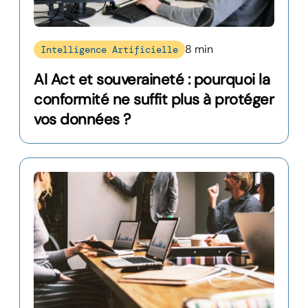
8 min
Intelligence Artificielle
AI Act et souveraineté : pourquoi la
conformité ne suffit plus à protéger
vos données ?