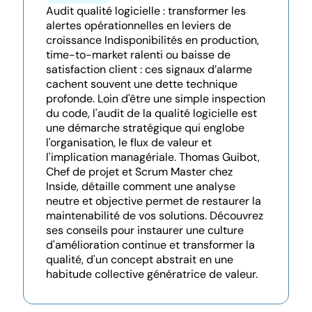
Audit qualité logicielle : transformer les
alertes opérationnelles en leviers de
croissance Indisponibilités en production,
time-to-market ralenti ou baisse de
satisfaction client : ces signaux d’alarme
cachent souvent une dette technique
profonde. Loin d'être une simple inspection
du code, l'audit de la qualité logicielle est
une démarche stratégique qui englobe
l'organisation, le flux de valeur et
l'implication managériale. Thomas Guibot,
Chef de projet et Scrum Master chez
Inside, détaille comment une analyse
neutre et objective permet de restaurer la
maintenabilité de vos solutions. Découvrez
ses conseils pour instaurer une culture
d'amélioration continue et transformer la
qualité, d'un concept abstrait en une
habitude collective génératrice de valeur.