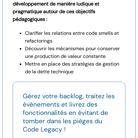
développement de manière ludique et
pragmatique autour de ces objectifs
pédagogiques :
Clarifier les relations entre code smells et
refactorings
Découvrir les mécanismes pour conserver
une production de valeur constante
Mettre en place des stratégies de gestion
de la dette technique
Gérez votre backlog, traitez les
événements et livrez des
fonctionnalités en évitant de
tomber dans les pièges du
Code Legacy !