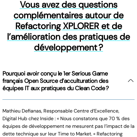
Vous avez des questions
complémentaires autour de
Refactoring XPLORER et de
l’amélioration des pratiques de
développement ?
Pourquoi avoir conçu le 1er Serious Game
français Open Source d’acculturation des
équipes IT aux pratiques du Clean Code ?
Mathieu Defianas, Responsable Centre d’Excellence,
Digital Hub chez Inside : « Nous constatons que 70 % des
équipes de développement ne mesurent pas l’impact de la
dette technique sur leur Time to Market. « Refactoring