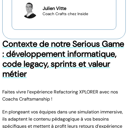
Julien Vitte
Coach Crafts chez Inside
Contexte de notre Serious Game
: développement informatique,
code legacy, sprints et valeur
métier
Faites vivre l’expérience Refactoring XPLORER avec nos
Coachs Craftsmanship !
En plongeant vos équipes dans une simulation immersive,
ils adaptent le contenu pédagogique à vos besoins
spécifiques et mettent à profit leurs retours d’expérience