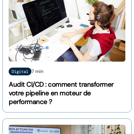
7 min
Digital
Audit CI/CD : comment transformer
votre pipeline en moteur de
performance ?