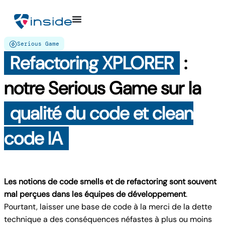
Serious Game
Refactoring XPLORER
:
notre Serious Game sur la
qualité du code et clean
code IA
Les notions de code smells et de refactoring sont souvent
mal perçues dans les équipes de développement
.
Pourtant, laisser une base de code à la merci de la dette
technique a des conséquences néfastes à plus ou moins