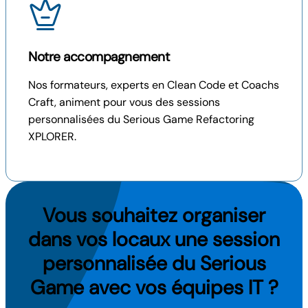
Notre accompagnement
Nos formateurs, experts en Clean Code et Coachs
Craft, animent pour vous des sessions
personnalisées du Serious Game Refactoring
XPLORER.
Vous souhaitez organiser
dans vos locaux une session
personnalisée du Serious
Game avec vos équipes IT ?