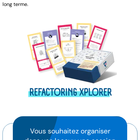
long terme.
Vous souhaitez organiser