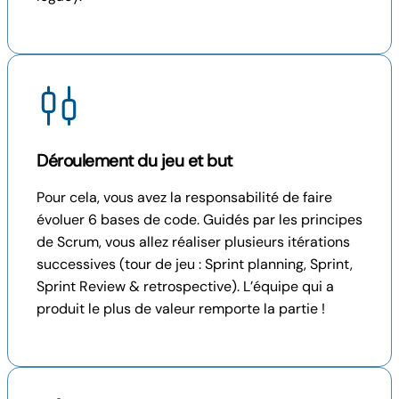
Déroulement du jeu et but
Pour cela, vous avez la responsabilité de faire
évoluer 6 bases de code. Guidés par les principes
de Scrum, vous allez réaliser plusieurs itérations
successives (tour de jeu : Sprint planning, Sprint,
Sprint Review & retrospective). L’équipe qui a
produit le plus de valeur remporte la partie !