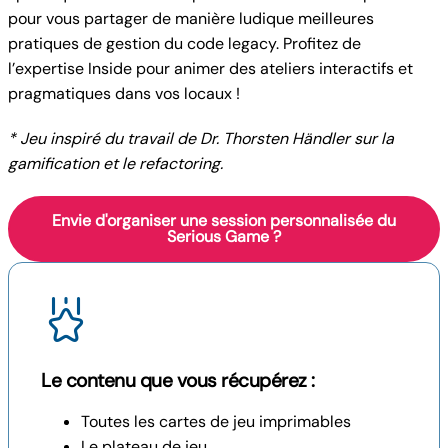
pour vous partager de manière ludique meilleures
pratiques de gestion du code legacy. Profitez de
l’expertise Inside pour animer des ateliers interactifs et
pragmatiques dans vos locaux !
* Jeu inspiré du travail de Dr. Thorsten Händler sur la
gamification et le refactoring.
Envie d'organiser une session personnalisée du
Serious Game ?
Le contenu que vous récupérez :
Toutes les cartes de jeu imprimables
Le plateau de jeu