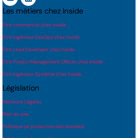
Les métiers chez Inside
Être commercial chez Inside
Être Ingénieur DevOps chez Inside
Être Lead Developer chez Inside
Être Project Management Officer chez Inside
Être Ingénieur Système chez Inside
Législation
Mentions Légales
Plan du site
Politique de protection des données