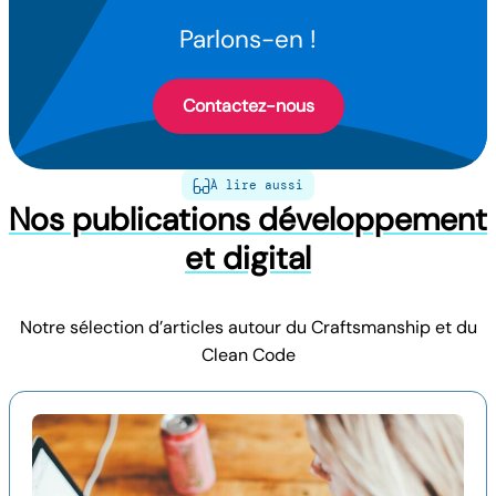
Parlons-en !
Contactez-nous
À lire aussi
Nos publications développement
et digital
Notre sélection d’articles autour du Craftsmanship et du
Clean Code