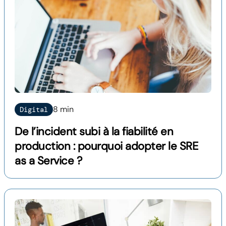
8 min
Digital
De l’incident subi à la fiabilité en
production : pourquoi adopter le SRE
as a Service ?