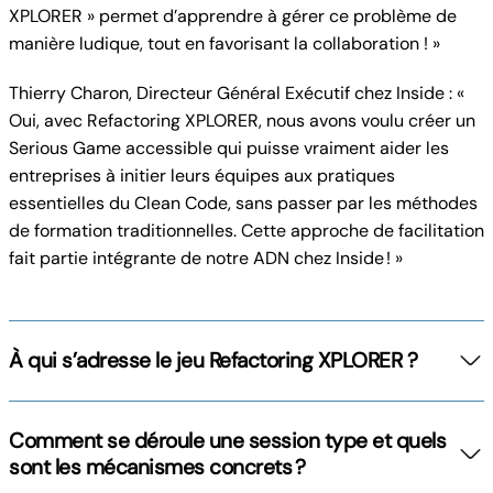
XPLORER » permet d’apprendre à gérer ce problème de
manière ludique, tout en favorisant la collaboration ! »
Thierry Charon, Directeur Général Exécutif chez Inside : «
Oui, avec Refactoring XPLORER, nous avons voulu créer un
Serious Game accessible qui puisse vraiment aider les
entreprises à initier leurs équipes aux pratiques
essentielles du Clean Code, sans passer par les méthodes
de formation traditionnelles. Cette approche de facilitation
fait partie intégrante de notre ADN chez Inside ! »
À qui s’adresse le jeu Refactoring XPLORER ?
Comment se déroule une session type et quels
sont les mécanismes concrets ?