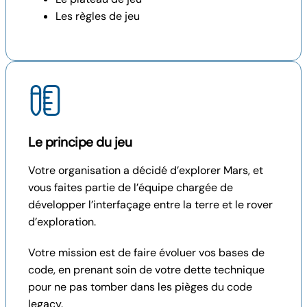
Les règles de jeu
Le principe du jeu
Votre organisation a décidé d’explorer Mars, et
vous faites partie de l’équipe chargée de
développer l’interfaçage entre la terre et le rover
d’exploration.
Votre mission est de faire évoluer vos bases de
code, en prenant soin de votre dette technique
pour ne pas tomber dans les pièges du code
legacy.