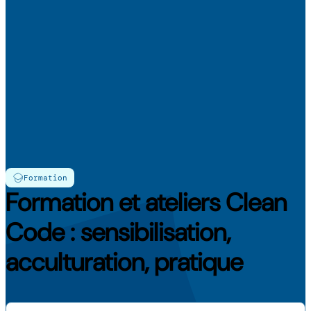
Formation
Formation et ateliers Clean
Code : sensibilisation,
acculturation, pratique