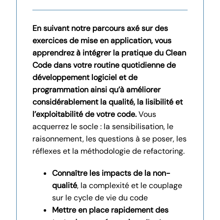
En suivant notre parcours axé sur des
exercices de mise en application, vous
apprendrez à intégrer la pratique du Clean
Code dans votre routine quotidienne de
développement logiciel et de
programmation ainsi qu’à améliorer
considérablement la qualité, la lisibilité et
l’exploitabilité de votre code.
Vous
acquerrez le socle : la sensibilisation, le
raisonnement, les questions à se poser, les
réflexes et la méthodologie de refactoring.
Connaître les impacts de la non-
qualité
, la complexité et le couplage
sur le cycle de vie du code
Mettre en place rapidement des