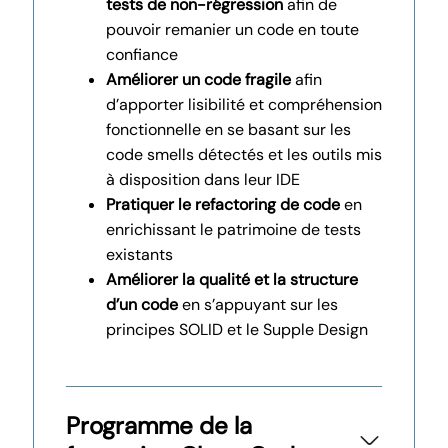
tests de non-régression
afin de
pouvoir remanier un code en toute
confiance
Améliorer un code fragile
afin
d’apporter lisibilité et compréhension
fonctionnelle en se basant sur les
code smells détectés et les outils mis
à disposition dans leur IDE
Pratiquer le refactoring de code
en
enrichissant le patrimoine de tests
existants
Améliorer la qualité et la structure
d’un code
en s’appuyant sur les
principes SOLID et le Supple Design
Programme de la