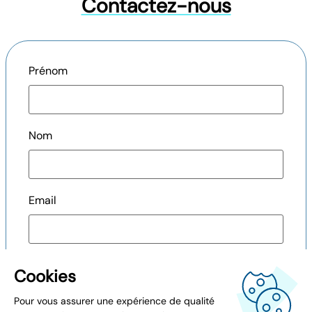
Contactez-nous
Prénom
Nom
Email
Téléphone