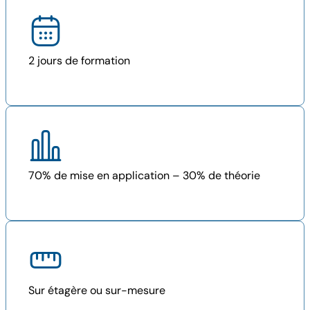
2 jours de formation
70% de mise en application – 30% de théorie
Sur étagère ou sur-mesure