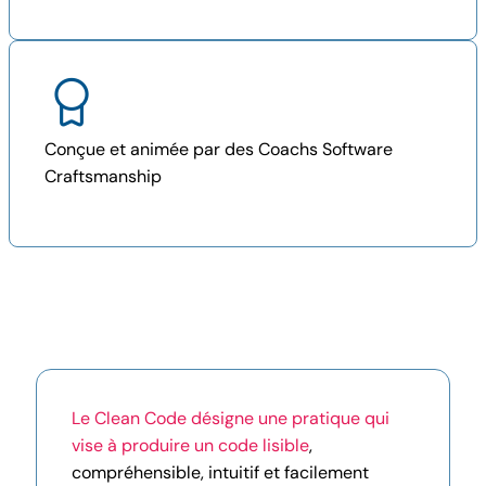
Conçue et animée par des Coachs Software
Craftsmanship
Le Clean Code désigne une pratique qui
vise à produire un code lisible
,
compréhensible, intuitif et facilement