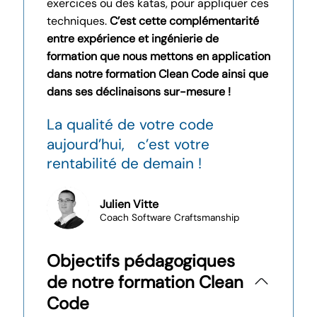
exercices ou des katas, pour appliquer ces
techniques.
C’est cette complémentarité
entre expérience et ingénierie de
formation que nous mettons en application
dans notre formation Clean Code ainsi que
dans ses déclinaisons sur-mesure !
La qualité de votre code
aujourd’hui, c’est votre
rentabilité de demain !
Julien Vitte
Coach Software Craftsmanship
Objectifs pédagogiques
de notre formation Clean
Code