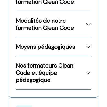
formation Clean Code
Modalités de notre
formation Clean Code
Moyens pédagogiques
Nos formateurs Clean
Code et équipe
pédagogique