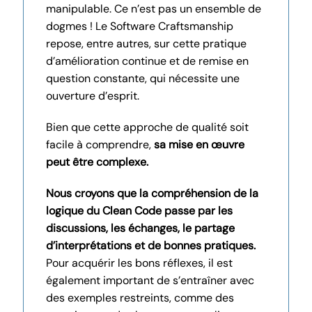
manipulable. Ce n’est pas un ensemble de
dogmes ! Le Software Craftsmanship
repose, entre autres, sur cette pratique
d’amélioration continue et de remise en
question constante, qui nécessite une
ouverture d’esprit.
Bien que cette approche de qualité soit
facile à comprendre,
sa mise en œuvre
peut être complexe.
Nous croyons que la compréhension de la
logique du Clean Code passe par les
discussions, les échanges, le partage
d’interprétations et de bonnes pratiques.
Pour acquérir les bons réflexes, il est
également important de s’entraîner avec
des exemples restreints, comme des