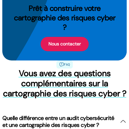
Prêt à construire votre
cartographie des risques cyber
?
Nous contacter
FAQ
Vous avez des questions
complémentaires sur la
cartographie des risques cyber ?
Quelle différence entre un audit cybersécurité
et une cartographie des risques cyber ?