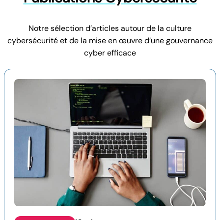
Notre sélection d’articles autour de la culture
cybersécurité et de la mise en œuvre d’une gouvernance
cyber efficace