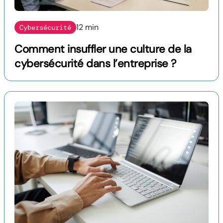
12 min
Cybersécurité
Comment insuffler une culture de la
cybersécurité dans l’entreprise ?