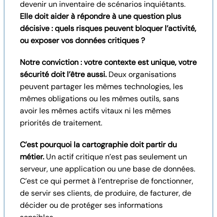
devenir un inventaire de scénarios inquiétants.
Elle doit aider à répondre à une question plus
décisive : quels risques peuvent bloquer l’activité,
ou exposer vos données critiques ?
Notre conviction : votre contexte est unique, votre
sécurité doit l’être aussi.
Deux organisations
peuvent partager les mêmes technologies, les
mêmes obligations ou les mêmes outils, sans
avoir les mêmes actifs vitaux ni les mêmes
priorités de traitement.
C’est pourquoi la cartographie doit partir du
métier.
Un actif critique n’est pas seulement un
serveur, une application ou une base de données.
C’est ce qui permet à l’entreprise de fonctionner,
de servir ses clients, de produire, de facturer, de
décider ou de protéger ses informations