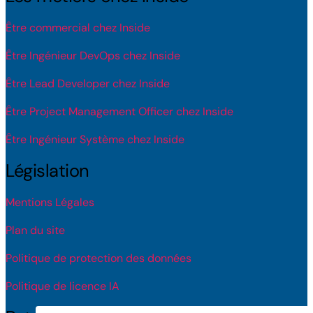
Être commercial chez Inside
Être Ingénieur DevOps chez Inside
Être Lead Developer chez Inside
Être Project Management Officer chez Inside
Être Ingénieur Système chez Inside
Législation
Mentions Légales
Plan du site
Politique de protection des données
Politique de licence IA