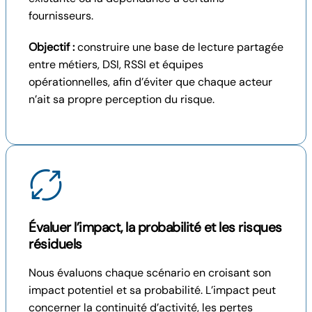
fournisseurs.
Objectif :
construire une base de lecture partagée
entre métiers, DSI, RSSI et équipes
opérationnelles, afin d’éviter que chaque acteur
n’ait sa propre perception du risque.
Évaluer l’impact, la probabilité et les risques
résiduels
Nous évaluons chaque scénario en croisant son
impact potentiel et sa probabilité. L’impact peut
concerner la continuité d’activité, les pertes