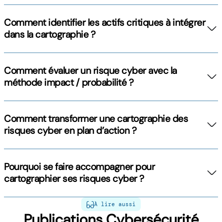
Comment identifier les actifs critiques à intégrer
dans la cartographie ?
Comment évaluer un risque cyber avec la
méthode impact / probabilité ?
Comment transformer une cartographie des
risques cyber en plan d’action ?
Pourquoi se faire accompagner pour
cartographier ses risques cyber ?
À lire aussi
Publications Cybersécurité