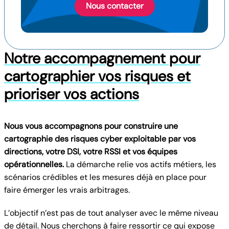
Nous contacter
Notre accompagnement pour
cartographier vos risques et
prioriser vos actions
Nous vous accompagnons pour construire une
cartographie des risques cyber exploitable par vos
directions, votre DSI,
votre RSSI
et vos équipes
opérationnelles.
La démarche relie vos actifs métiers, les
scénarios crédibles et les mesures déjà en place pour
faire émerger les vrais arbitrages.
L’objectif n’est pas de tout analyser avec le même niveau
de détail. Nous cherchons à faire ressortir ce qui expose