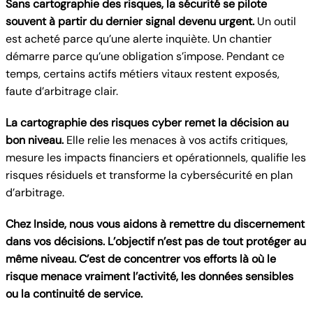
Sans cartographie des risques, la sécurité se pilote
souvent à partir du dernier signal devenu urgent.
Un outil
est acheté parce qu’une alerte inquiète. Un chantier
démarre parce qu’une obligation s’impose. Pendant ce
temps, certains actifs métiers vitaux restent exposés,
faute d’arbitrage clair.
La cartographie des risques cyber remet la décision au
bon niveau.
Elle relie les menaces à vos actifs critiques,
mesure les impacts financiers et opérationnels, qualifie les
risques résiduels et transforme la cybersécurité en plan
d’arbitrage.
Chez Inside, nous vous aidons à remettre du discernement
dans vos décisions. L’objectif n’est pas de tout protéger au
même niveau. C’est de concentrer vos efforts là où le
risque menace vraiment l’activité, les données sensibles
ou la continuité de service.