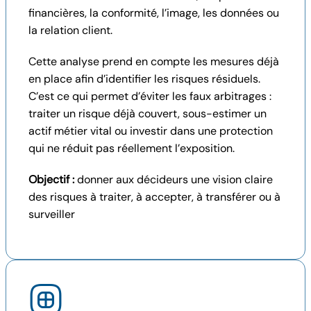
financières, la conformité, l’image, les données ou
la relation client.
Cette analyse prend en compte les mesures déjà
en place afin d’identifier les risques résiduels.
C’est ce qui permet d’éviter les faux arbitrages :
traiter un risque déjà couvert, sous-estimer un
actif métier vital ou investir dans une protection
qui ne réduit pas réellement l’exposition.
Objectif :
donner aux décideurs une vision claire
des risques à traiter, à accepter, à transférer ou à
surveiller