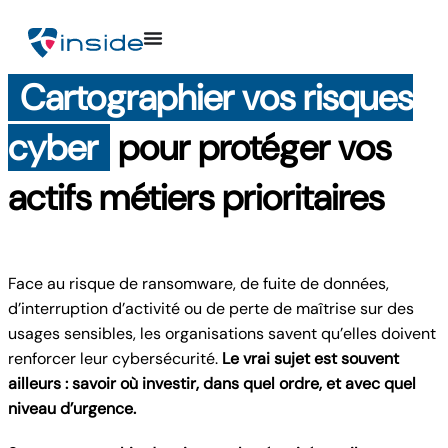
Cartographier vos risques
cyber
pour protéger vos
actifs métiers prioritaires
Face au risque de ransomware, de fuite de données,
d’interruption d’activité ou de perte de maîtrise sur des
usages sensibles, les organisations savent qu’elles doivent
renforcer leur cybersécurité.
Le vrai sujet est souvent
ailleurs : savoir où investir, dans quel ordre, et avec quel
niveau d’urgence.