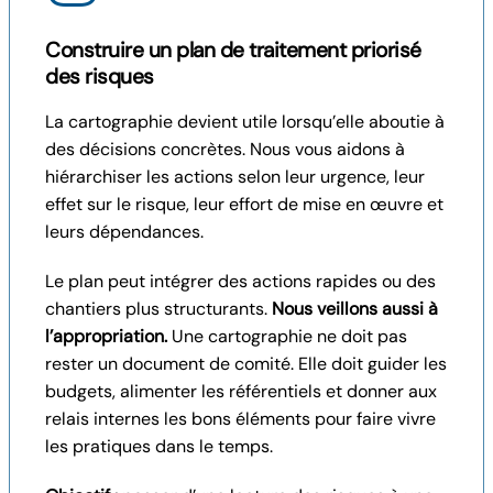
Construire un plan de traitement priorisé
des risques
La cartographie devient utile lorsqu’elle aboutie à
des décisions concrètes. Nous vous aidons à
hiérarchiser les actions selon leur urgence, leur
effet sur le risque, leur effort de mise en œuvre et
leurs dépendances.
Le plan peut intégrer des actions rapides ou des
chantiers plus structurants.
Nous veillons aussi à
l’appropriation.
Une cartographie ne doit pas
rester un document de comité. Elle doit guider les
budgets, alimenter les référentiels et donner aux
relais internes les bons éléments pour faire vivre
les pratiques dans le temps.