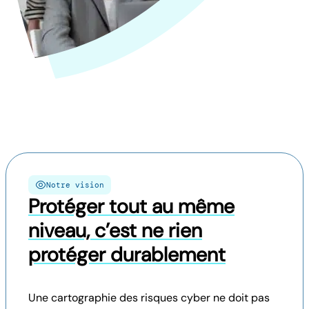
Notre vision
Protéger tout au même
niveau, c’est ne rien
protéger durablement
Une cartographie des risques cyber ne doit pas