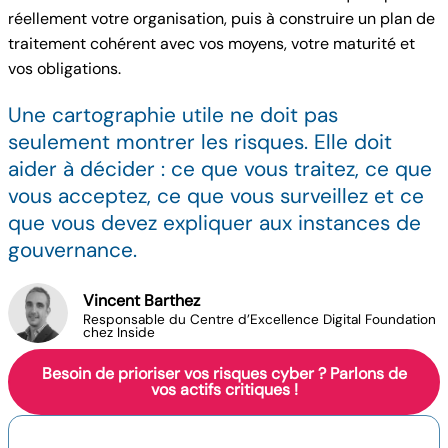
réellement votre organisation, puis à construire un plan de
traitement cohérent avec vos moyens, votre maturité et
vos obligations.
Une cartographie utile ne doit pas
seulement montrer les risques. Elle doit
aider à décider : ce que vous traitez, ce que
vous acceptez, ce que vous surveillez et ce
que vous devez expliquer aux instances de
gouvernance.
Vincent Barthez
Responsable du Centre d’Excellence Digital Foundation
chez Inside
Besoin de prioriser vos risques cyber ? Parlons de
vos actifs critiques !