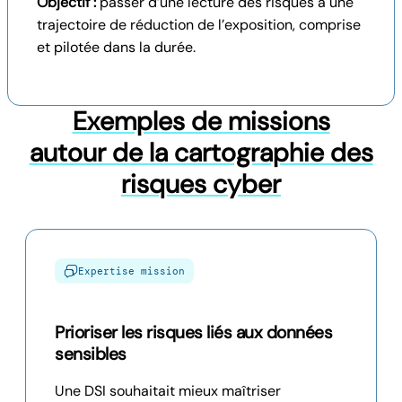
Objectif :
passer d’une lecture des risques à une
trajectoire de réduction de l’exposition, comprise
et pilotée dans la durée.
Exemples de missions
autour de la cartographie des
risques cyber
Expertise mission
Prioriser les risques liés aux données
sensibles
Une DSI souhaitait mieux maîtriser