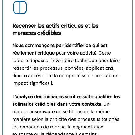
Recenser les actifs critiques et les
menaces crédibles
Nous commençons par identifier ce qui est
réellement critique pour votre activité.
Cette
lecture dépasse l’inventaire technique pour faire
ressortir les processus, données, applications,
flux ou accès dont la compromission créerait un
impact significatif.
L’analyse des menaces vient ensuite qualifier les
scénarios crédibles dans votre contexte.
Un
risque ransomware ne se lit pas de la même
manière selon la criticité des processus touchés,
les capacités de reprise, la segmentation
existante ou la dépendance à certains