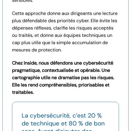
sensibles.
Cette approche donne aux dirigeants une lecture
plus défendable des priorités cyber. Elle évite les
dépenses réflexes, clarifie les risques acceptés
ou traités, et donne aux équipes techniques un
cap plus utile que la simple accumulation de
mesures de protection.
Chez Inside, nous défendons une cybersécurité
pragmatique, contextualisée et opérable. Une
cartographie utile ne dramatise pas les risques.
Elle les rend compréhensibles, priorisables et
traitables.
La cybersécurité, c’est 20 %
de technique et 80 % de bon