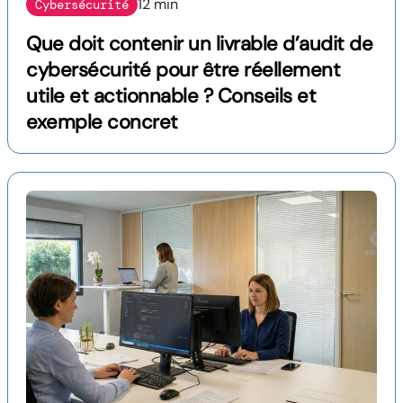
12 min
Cybersécurité
Que doit contenir un livrable d’audit de
cybersécurité pour être réellement
utile et actionnable ? Conseils et
exemple concret