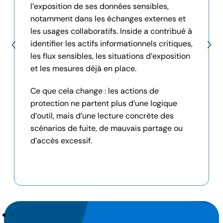
l’exposition de ses données sensibles,
notamment dans les échanges externes et
les usages collaboratifs. Inside a contribué à
identifier les actifs informationnels critiques,
les flux sensibles, les situations d’exposition
et les mesures déjà en place.
Ce que cela change : les actions de
protection ne partent plus d’une logique
d’outil, mais d’une lecture concrète des
scénarios de fuite, de mauvais partage ou
d’accès excessif.