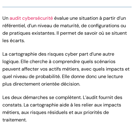
Un
audit cybersécurité
évalue une situation à partir d’un
référentiel, d’un niveau de maturité, de configurations ou
de pratiques existantes. Il permet de savoir où se situent
les écarts.
La cartographie des risques cyber part d’une autre
logique. Elle cherche à comprendre quels scénarios
peuvent affecter vos actifs métiers, avec quels impacts et
quel niveau de probabilité. Elle donne donc une lecture
plus directement orientée décision.
Les deux démarches se complètent. L’audit fournit des
constats. La cartographie aide à les relier aux impacts
métiers, aux risques résiduels et aux priorités de
traitement.