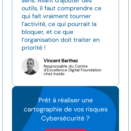
sens. Avant d’ajouter des
outils, il faut comprendre ce
qui fait vraiment tourner
l’activité, ce qui pourrait la
bloquer, et ce que
l’organisation doit traiter en
priorité !
Vincent Barthez
Responsable du Centre
d’Excellence Digital Foundation
chez Inside
Prêt à réaliser une
cartographie de vos risques
Cybersécurité ?