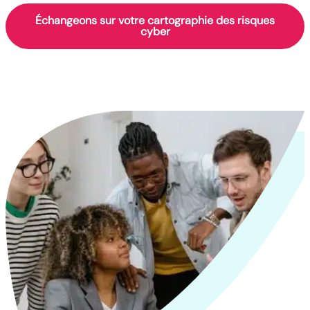
Échangeons sur votre cartographie des risques
cyber