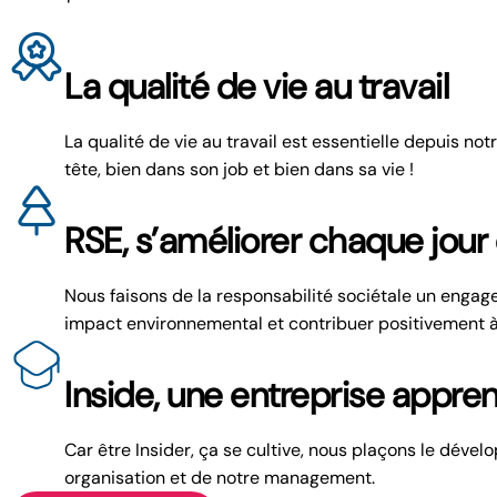
La qualité de vie au travail
La qualité de vie au travail est essentielle depuis notr
tête, bien dans son job et bien dans sa vie !
RSE, s’améliorer chaque jou
Nous faisons de la responsabilité sociétale un engage
impact environnemental et contribuer positivement 
Inside, une entreprise appren
Car être Insider, ça se cultive, nous plaçons le dé
organisation et de notre management.