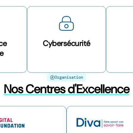
nce
Cybersécurité
le
Organisation
Nos Centres d'Excellence