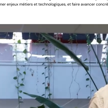
ner enjeux métiers et technologiques, et faire avancer concrè