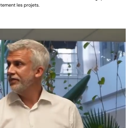
tement les projets.