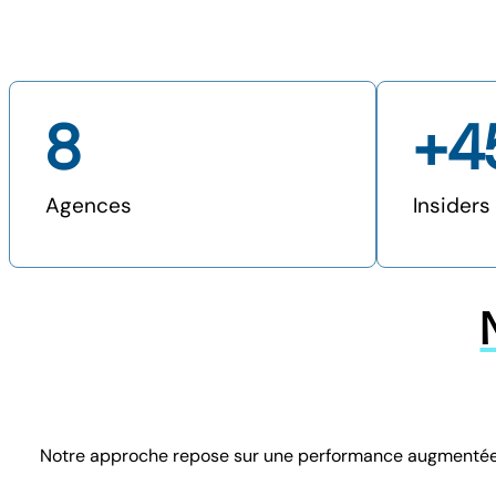
8
+
4
Agences
Insiders
Notre approche repose sur une performance augmentée : d