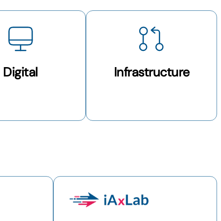
Digital
Infrastructure