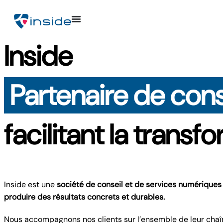
Inside
Partenaire de con
facilitant la trans
Inside est une
société de conseil et de services numérique
produire des résultats concrets et durables
.
Nous accompagnons nos clients sur l’ensemble de leur chaîn