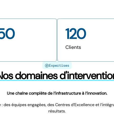
50
120
Clients
Expertises
Nos domaines d'interventio
Une chaîne complète de l’infrastructure à l’innovation.
es équipes engagées, des Centres d’Excellence et l’intégrati
résultats.