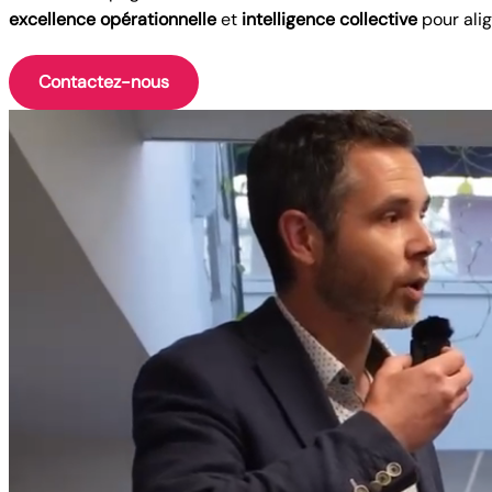
excellence opérationnelle
et
intelligence collective
pour alig
Contactez-nous