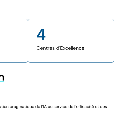
4
Centres d'Excellence
n
on pragmatique de l’IA au service de l’efficacité et des