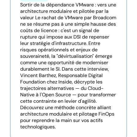
Sortir de la dépendance VMware : vers une
architecture modulaire et pilotée par la
valeur Le rachat de VMware par Broadcom
ne se résume pas à une simple hausse des
coûts de licence : c'est un signal de
rupture qui impose aux DSI de repenser
leur stratégie d'infrastructure. Entre
risques opérationnels et enjeux de
souveraineté, la "dévirtualisation" émerge
comme une opportunité de moderniser
durablement le SI. Dans cette interview,
Vincent Barthez, Responsable Digital
Foundation chez Inside, décrypte les
trajectoires alternatives — du Cloud-
Native à l'Open Source — pour transformer
cette contrainte en levier d'agilité.
Découvrez une méthode concrète alliant
architecture modulaire et pilotage FinOps
pour reprendre la main sur vos actifs
technologiques.