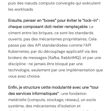
puis des nœuds compute convergés qui exécutent
les workloads.
Ensuite, penser en “boxes” pour éviter le “lock-in” :
chaque composant doit rester remplaçable
. Le
ciment entre les briques, ce sont les standards
ouverts, pas des mécanismes propriétaires. Cela
passe par des API standardisées comme l’API
Kubernetes, par du découplage applicatif via des
brokers de messages (Kafka, RabbitMQ), et par une
discipline : ne jamais être bloqué par une
technologie, seulement par une implémentation que
vous avez choisie.
Enfin, je structure cette modularité avec une “tour
des services informatiques”
: une fondation
matérielle (compute, stockage, réseau), un socle
système, des mécanismes d’isolation et