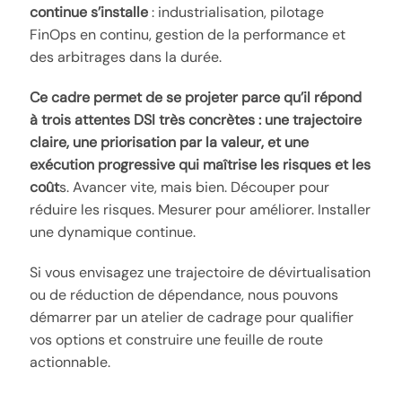
continue s’installe
: industrialisation, pilotage
FinOps en continu, gestion de la performance et
des arbitrages dans la durée.
Ce cadre permet de se projeter parce qu’il répond
à trois attentes DSI très concrètes : une trajectoire
claire, une priorisation par la valeur, et une
exécution progressive qui maîtrise les risques et les
coût
s. Avancer vite, mais bien. Découper pour
réduire les risques. Mesurer pour améliorer. Installer
une dynamique continue.
Si vous envisagez une trajectoire de dévirtualisation
ou de réduction de dépendance, nous pouvons
démarrer par un atelier de cadrage pour qualifier
vos options et construire une feuille de route
actionnable.