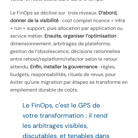
Le FinOps se décline sur trois niveaux.
D’abord,
donner de la visibilité
: coût complet licence + infra
+ run + support, puis allocation par application ou
service métier.
Ensuite, organiser l’optimisation
:
dimensionnement, arbitrages de plateforme,
gestion de l’obsolescence, décisions rationnelles
entre rehost/replatform/refactor selon le retour
attendu.
Enfin, installer la gouvernance
: règles,
budgets, responsabilités, rituels de revue, pour
éviter qu’une migration par étapes se transforme en
empilement durable de coûts.
Le FinOps, c’est le GPS de
votre transformation : il rend
les arbitrages visibles,
discutables, et tenables dans