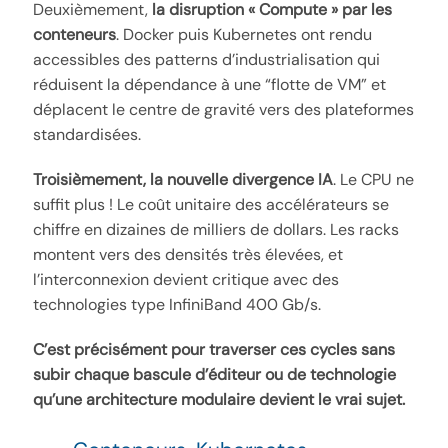
Deuxièmement,
la disruption « Compute » par les
conteneurs
. Docker puis Kubernetes ont rendu
accessibles des patterns d’industrialisation qui
réduisent la dépendance à une “flotte de VM” et
déplacent le centre de gravité vers des plateformes
standardisées.
Troisièmement, la nouvelle divergence IA
. Le CPU ne
suffit plus ! Le coût unitaire des accélérateurs se
chiffre en dizaines de milliers de dollars. Les racks
montent vers des densités très élevées, et
l’interconnexion devient critique avec des
technologies type InfiniBand 400 Gb/s.
C’est précisément pour traverser ces cycles sans
subir chaque bascule d’éditeur ou de technologie
qu’une architecture modulaire devient le vrai sujet.