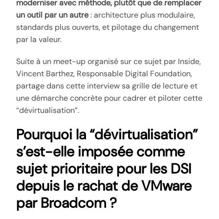
moderniser avec méthode, plutôt que de remplacer
un outil par un autre
: architecture plus modulaire,
standards plus ouverts, et pilotage du changement
par la valeur.
Suite à un meet-up organisé sur ce sujet par Inside,
Vincent Barthez, Responsable Digital Foundation,
partage dans cette interview sa grille de lecture et
une démarche concrète pour cadrer et piloter cette
“dévirtualisation”.
Pourquoi la “dévirtualisation”
s’est-elle imposée comme
sujet prioritaire pour les DSI
depuis le rachat de VMware
par Broadcom ?