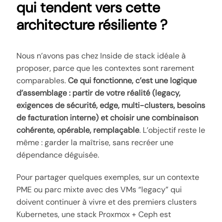
qui tendent vers cette
architecture résiliente ?
Nous n’avons pas chez Inside de stack idéale à
proposer, parce que les contextes sont rarement
comparables.
Ce qui fonctionne, c’est une logique
d’assemblage : partir de votre réalité (legacy,
exigences de sécurité, edge, multi-clusters, besoins
de facturation interne) et choisir une combinaison
cohérente, opérable, remplaçable
. L’objectif reste le
même : garder la maîtrise, sans recréer une
dépendance déguisée.
Pour partager quelques exemples, sur un contexte
PME ou parc mixte avec des VMs “legacy” qui
doivent continuer à vivre et des premiers clusters
Kubernetes, une stack Proxmox + Ceph est