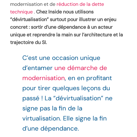
modernisation et de
réduction de la dette
technique
.
Chez Inside nous utilisons
“dévirtualisation” surtout pour illustrer un enjeu
concret : sortir d’une dépendance à un acteur
unique et reprendre la main sur l’architecture et la
trajectoire du SI.
C’est une occasion unique
d’entamer
une démarche de
modernisation
, en en profitant
pour tirer quelques leçons du
passé ! La “dévirtualisation” ne
signe pas la fin de la
virtualisation. Elle signe la fin
d’une dépendance.