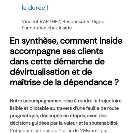
la durée !
Vincent BARTHEZ, Responsable Digital
Foundation chez Inside
En synthèse, comment Inside
accompagne ses clients
dans cette démarche de
dévirtualisation et de
maîtrise de la dépendance ?
Notre accompagnement vise à rendre la trajectoire
lisible et pilotable au travers d’une feuille de route
pragmatique, découpée en étapes, avec des
décisions guidées par la valeur et la soutenabilité
.
L’objectif n’est pas de “sortir de VMware” par