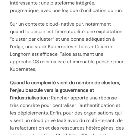
intéressante : une plateforme intégrée,
pragmatique, avec une logique d’unification du run.
Sur un contexte cloud-native pur, notamment
quand le besoin est l’immutabilité, une exploitation
“cluster par cluster” et une bonne adéquation à
l’edge, une stack Kubernetes + Talos + Cilium +
Longhorn est efficace, Talos assumant une
approche OS minimaliste et immuable pensée pour
Kubernetes.
Quand la complexité vient du nombre de clusters,
l’enjeu bascule vers la gouvernance et
l’industrialisation
: Rancher apporte une réponse
très concrète pour centraliser l’authentification et
les déploiements. Enfin, pour des organisations qui
visent un cloud privé IaaS avec du multi-tenant, de
la refacturation et des ressources hétérogènes, des