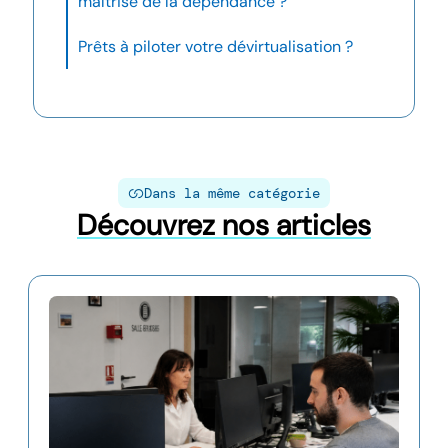
maîtrise de la dépendance ?
Prêts à piloter votre dévirtualisation ?
Dans la même catégorie
Découvrez nos articles