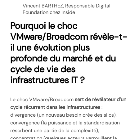
Vincent BARTHEZ, Responsable Digital
Foundation chez Inside
Pourquoi le choc
VMware/Broadcom révèle-t-
il une évolution plus
profonde du marché et du
cycle de vie des
infrastructures IT ?
Le choc VMware/Broadcom
sert de révélateur d’un
cycle récurrent dans les infrastructures
:
divergence (un nouveau besoin crée des silos),
convergence (la puissance et la standardisation
résorbent une partie de la complexité),
concentration (quelques acteurs verrouillent la