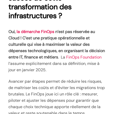
transformation des
infrastructures ?
Oui,
la démarche FinOps
n’est pas réservée au
Cloud ! C’est une pratique opérationnelle et
culturelle qui vise à maximiser la valeur des
dépenses technologiques, en organisant la décision
entre IT, finance et métiers
. La
FinOps Foundation
l’assume explicitement dans sa définition, mise à
jour en janvier 2025.
Avancer par étapes permet de réduire les risques,
de maîtriser les coûts et d’éviter les migrations trop
brutales. Le FinOps joue ici un rôle clé : mesurer,
piloter et ajuster les dépenses pour garantir que
chaque choix technique apporte réellement de la
valeur et reste soutenable dans le temps.