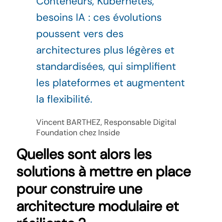
Conteneurs, Kubernetes,
besoins IA : ces évolutions
poussent vers des
architectures plus légères et
standardisées, qui simplifient
les plateformes et augmentent
la flexibilité.
Vincent BARTHEZ, Responsable Digital
Foundation chez Inside
Quelles sont alors les
solutions à mettre en place
pour construire une
architecture modulaire et