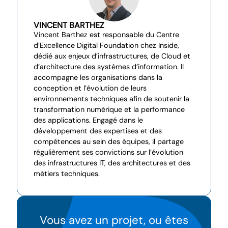
VINCENT BARTHEZ
Vincent Barthez est responsable du Centre
d’Excellence Digital Foundation chez Inside,
dédié aux enjeux d’infrastructures, de Cloud et
d’architecture des systèmes d’information. Il
accompagne les organisations dans la
conception et l’évolution de leurs
environnements techniques afin de soutenir la
transformation numérique et la performance
des applications. Engagé dans le
développement des expertises et des
compétences au sein des équipes, il partage
régulièrement ses convictions sur l’évolution
des infrastructures IT, des architectures et des
métiers techniques.
Vous avez un projet, ou êtes