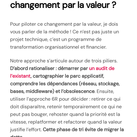
changement par la valeur ?
Pour piloter ce changement par la valeur, je dois
vous parler de la méthode ! Ce n’est pas juste un
projet technique, c’est un programme de
transformation organisationnel et financier.
Notre approche s’articule autour de trois piliers.
D’abord rationaliser : démarrer par
un audit de
l’existant
, cartographier le parc applicatif,
comprendre les dépendances (réseau, stockage,
bases, middleware) et l’obsolescence
. Ensuite,
utiliser l’approche 6R pour décider : retirer ce qui
doit disparaître, retenir temporairement ce qui ne
peut pas bouger, rehoster quand la priorité est la
vitesse, replatformer et refactorer quand la valeur
justifie l’effort.
Cette phase de tri évite de migrer la