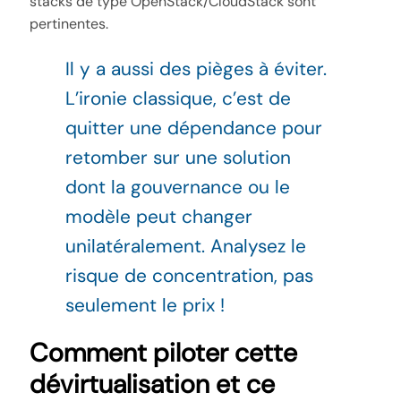
stacks de type OpenStack/CloudStack sont
pertinentes.
Il y a aussi des pièges à éviter.
L’ironie classique, c’est de
quitter une dépendance pour
retomber sur une solution
dont la gouvernance ou le
modèle peut changer
unilatéralement. Analysez le
risque de concentration, pas
seulement le prix !
Comment piloter cette
dévirtualisation et ce