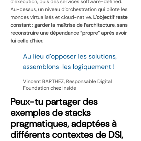
d’exécution, puis des services software-defined.
Au-dessus, un niveau d’orchestration qui pilote les
mondes virtualisés et cloud-native.
L’objectif reste
constant : garder la maîtrise de l’architecture, sans
reconstruire une dépendance “propre” après avoir
fui celle d’hier.
Au lieu d’opposer les solutions,
assemblons-les logiquement !
Vincent BARTHEZ, Responsable Digital
Foundation chez Inside
Peux-tu partager des
exemples de stacks
pragmatiques, adaptées à
différents contextes de DSI,