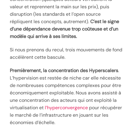
valeur et reprennent la main sur les prix), puis
disruption (les standards et l’open source
répliquent les concepts, autrement).
C’est le signe
d’une dépendance devenue trop coûteuse et d’un
modèle qui arrive à ses limites.
Si nous prenons du recul, trois mouvements de fond
accélèrent cette bascule.
Premièrement, la concentration des Hyperscalers
.
L’hypervision est restée de niche car elle nécessite
de nombreuses compétences complexes pour être
économiquement exploitable. Nous avons assisté à
une concentration des acteurs qui ont exploité la
virtualisation et
l’hyperconvergence
pour récupérer
le marché de l’infrastructure en jouant sur les
économies d’échelle.