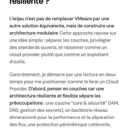
résiliente ?
L’enjeu n’est pas de remplacer VMware par une
autre solution équivalente, mais de construire une
architecture modulaire
. Cette approche repose sur
une idée simple : séparer les couches, privilégier
des standards ouverts, et raisonner comme un
cloud provider plutôt que comme un exploitant
d’outils.
Concrètement, je démarre par une lecture en deux
temps pour me positionner comme le ferai un Cloud
Provider.
D’abord, penser en couches car une
architecture résiliente et flexible sépare les
préoccupations
: une couche “core & sécurité” (IAM,
DNS, gestion des secrets), un backbone réseau
dimensionné pour la performance et la séparation
des flux, une protection périmétrique cohérente,