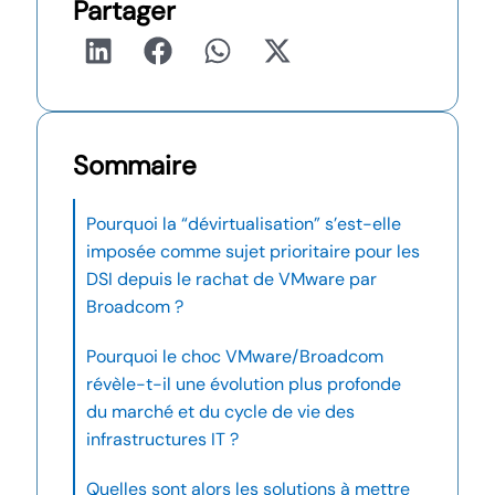
Partager
Sommaire
Pourquoi la “dévirtualisation” s’est-elle
imposée comme sujet prioritaire pour les
DSI depuis le rachat de VMware par
Broadcom ?
Pourquoi le choc VMware/Broadcom
révèle-t-il une évolution plus profonde
du marché et du cycle de vie des
infrastructures IT ?
Quelles sont alors les solutions à mettre