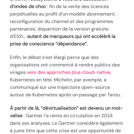
d’ondes de choc
: fin de la vente des licences
perpétuelles au profit d’un modèle abonnement,
reconfiguration du channel et des programmes
partenaires, disparition de la version gratuite
d’ESXi…
autant de marqueurs qui ont accéléré la
prise de conscience “dépendance”.
Enfin, le débat s’est élargi parce que des
organisations ont commencé à rendre publics des
virages
vers des approches plus cloud-native
,
Kubernetes en tête. Michelin, par exemple, a
communiqué sur une trajectoire open-source
autour de Kubernetes après un passage par Tanzu.
À partir de là, “dévirtualisation” est devenu un mot-
valise
: Gartner l’a remis en circulation en 2024
dans ses analyses. Le Gartner considère également
à juste titre que cette crise est une opportunité de