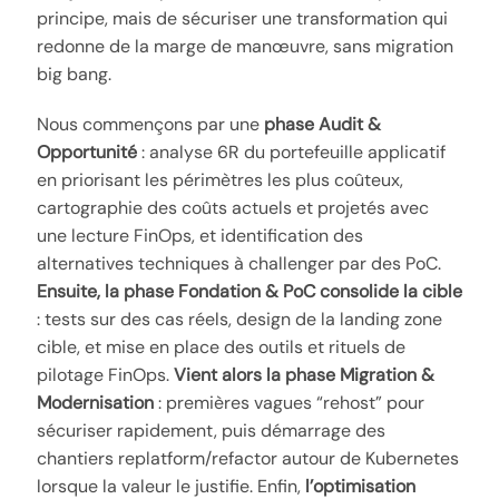
principe, mais de sécuriser une transformation qui
redonne de la marge de manœuvre, sans migration
big bang.
Nous commençons par une
phase Audit &
Opportunité
: analyse 6R du portefeuille applicatif
en priorisant les périmètres les plus coûteux,
cartographie des coûts actuels et projetés avec
une lecture FinOps, et identification des
alternatives techniques à challenger par des PoC.
Ensuite, la phase Fondation & PoC consolide la cible
: tests sur des cas réels, design de la landing zone
cible, et mise en place des outils et rituels de
pilotage FinOps.
Vient alors la phase Migration &
Modernisation
: premières vagues “rehost” pour
sécuriser rapidement, puis démarrage des
chantiers replatform/refactor autour de Kubernetes
lorsque la valeur le justifie. Enfin,
l’optimisation