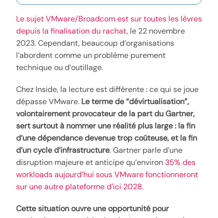
Le sujet VMware/Broadcom est sur toutes les lèvres
depuis la finalisation du rachat
, le 22 novembre
2023. Cependant, beaucoup d’organisations
l’abordent comme un problème purement
technique ou d’outillage.
Chez Inside, la lecture est différente : ce qui se joue
dépasse VMware.
Le terme de “dévirtualisation”,
volontairement provocateur de la part du Gartner,
sert surtout à nommer une réalité plus large : la fin
d’une dépendance devenue trop coûteuse, et la fin
d’un cycle d’infrastructure
. Gartner parle d’une
disruption majeure et anticipe qu’environ
35% des
workloads aujourd’hui sous VMware fonctionneront
sur une autre plateforme d’ici 2028.
Cette situation ouvre une opportunité pour