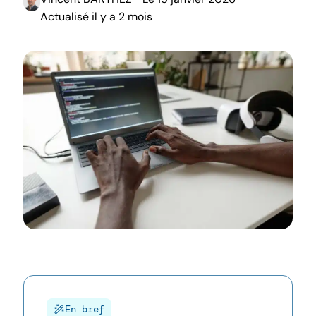
Actualisé il y a 2 mois
En bref