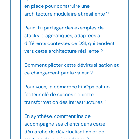
en place pour construire une
architecture modulaire et résiliente ?
Peux-tu partager des exemples de
stacks pragmatiques, adaptées à
différents contextes de DSI, qui tendent
vers cette architecture résiliente ?
Comment piloter cette dévirtualisation et
ce changement par la valeur ?
Pour vous, la démarche FinOps est un
facteur clé de succès de cette
transformation des infrastructures ?
En synthèse, comment Inside
accompagne ses clients dans cette
démarche de dévirtualisation et de