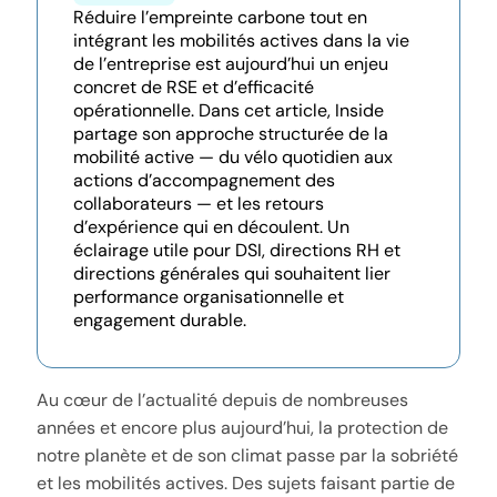
Réduire l’empreinte carbone tout en
intégrant les mobilités actives dans la vie
de l’entreprise est aujourd’hui un enjeu
concret de RSE et d’efficacité
opérationnelle. Dans cet article, Inside
partage son approche structurée de la
mobilité active — du vélo quotidien aux
actions d’accompagnement des
collaborateurs — et les retours
d’expérience qui en découlent. Un
éclairage utile pour DSI, directions RH et
directions générales qui souhaitent lier
performance organisationnelle et
engagement durable.
Au cœur de l’actualité depuis de nombreuses
années et encore plus aujourd’hui, la protection de
notre planète et de son climat passe par la sobriété
et les mobilités actives. Des sujets faisant partie de