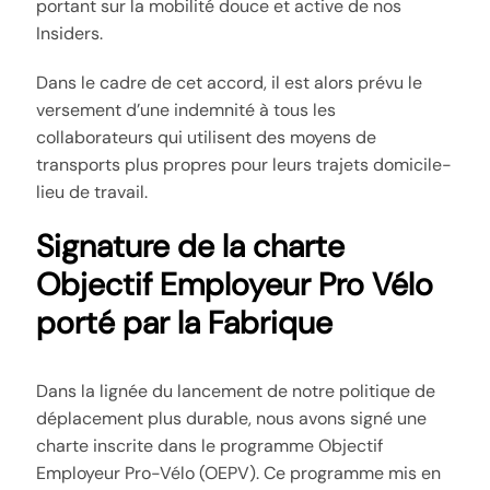
portant sur la mobilité douce et active de nos
Insiders.
Dans le cadre de cet accord, il est alors prévu le
versement d’une indemnité à tous les
collaborateurs qui utilisent des moyens de
transports plus propres pour leurs trajets domicile-
lieu de travail.
Signature de la charte
Objectif Employeur Pro Vélo
porté par la Fabrique
Dans la lignée du lancement de notre politique de
déplacement plus durable, nous avons signé une
charte inscrite dans le programme Objectif
Employeur Pro-Vélo (OEPV). Ce programme mis en