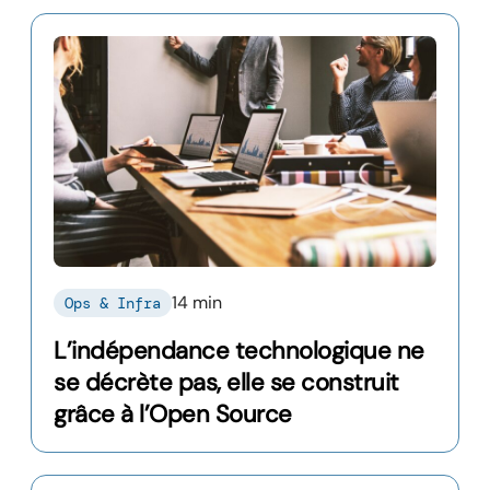
14 min
Ops & Infra
L’indépendance technologique ne
se décrète pas, elle se construit
grâce à l’Open Source