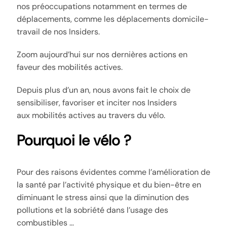
nos préoccupations notamment en termes de
déplacements, comme les déplacements domicile-
travail de nos Insiders.
Zoom aujourd’hui sur nos dernières actions en
faveur des mobilités actives.
Depuis plus d’un an, nous avons fait le choix de
sensibiliser, favoriser et inciter nos Insiders
aux mobilités actives au travers du vélo.
Pourquoi le vélo ?
Pour des raisons évidentes comme l’amélioration de
la santé par l’activité physique et du bien-être en
diminuant le stress ainsi que la diminution des
pollutions et la sobriété dans l’usage des
combustibles …