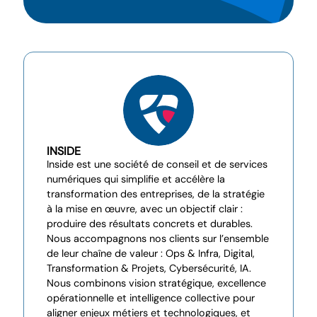
INSIDE
Inside est une société de conseil et de services
numériques qui simplifie et accélère la
transformation des entreprises, de la stratégie
à la mise en œuvre, avec un objectif clair :
produire des résultats concrets et durables.
Nous accompagnons nos clients sur l’ensemble
de leur chaîne de valeur : Ops & Infra, Digital,
Transformation & Projets, Cybersécurité, IA.
Nous combinons vision stratégique, excellence
opérationnelle et intelligence collective pour
aligner enjeux métiers et technologiques, et