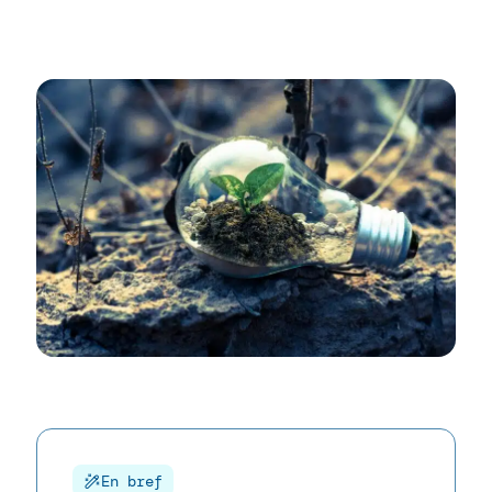
En bref