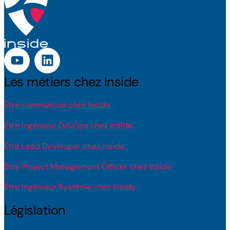
Les métiers chez Inside
Être commercial chez Inside
Être Ingénieur DevOps chez Inside
Être Lead Developer chez Inside
Être Project Management Officer chez Inside
Être Ingénieur Système chez Inside
Législation