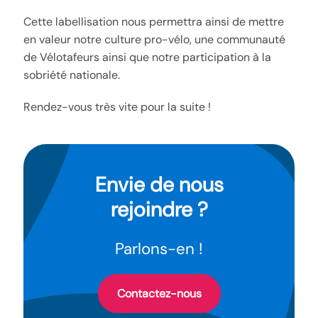
Cette labellisation nous permettra ainsi de mettre
en valeur notre culture pro-vélo, une communauté
de Vélotafeurs ainsi que notre participation à la
sobriété nationale.
Rendez-vous très vite pour la suite !
Envie de nous
rejoindre ?
Parlons-en !
Contactez-nous