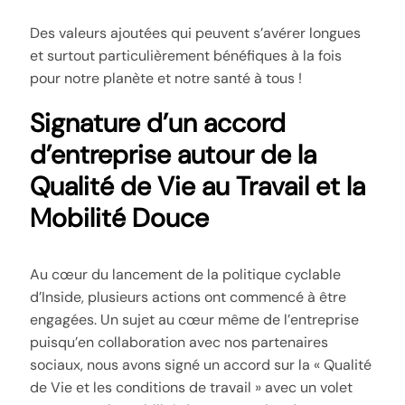
Des valeurs ajoutées qui peuvent s’avérer longues
et surtout particulièrement bénéfiques à la fois
pour notre planète et notre santé à tous !
Signature d’un accord
d’entreprise autour de la
Qualité de Vie au Travail et la
Mobilité Douce
Au cœur du lancement de la politique cyclable
d’Inside, plusieurs actions ont commencé à être
engagées. Un sujet au cœur même de l’entreprise
puisqu’en collaboration avec nos partenaires
sociaux, nous avons signé un accord sur la « Qualité
de Vie et les conditions de travail » avec un volet