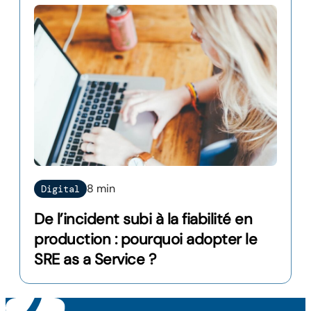
8 min
Digital
De l’incident subi à la fiabilité en
production : pourquoi adopter le
SRE as a Service ?