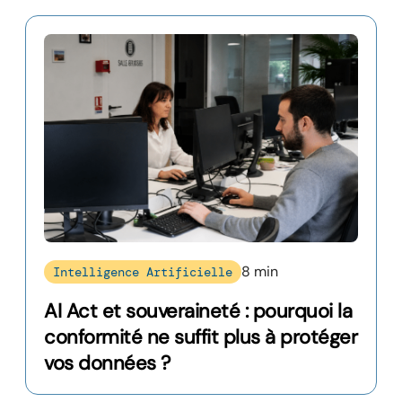
8 min
Intelligence Artificielle
AI Act et souveraineté : pourquoi la
conformité ne suffit plus à protéger
vos données ?