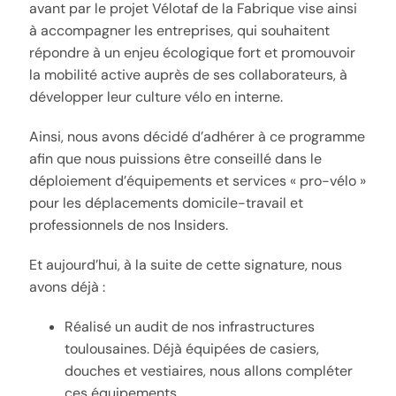
avant par le projet Vélotaf de la Fabrique vise ainsi
à accompagner les entreprises, qui souhaitent
répondre à un enjeu écologique fort et promouvoir
la mobilité active auprès de ses collaborateurs, à
développer leur culture vélo en interne.
Ainsi, nous avons décidé d’adhérer à ce programme
afin que nous puissions être conseillé dans le
déploiement d’équipements et services « pro-vélo »
pour les déplacements domicile-travail et
professionnels de nos Insiders.
Et aujourd’hui, à la suite de cette signature, nous
avons déjà :
Réalisé un audit de nos infrastructures
toulousaines. Déjà équipées de casiers,
douches et vestiaires, nous allons compléter
ces équipements.