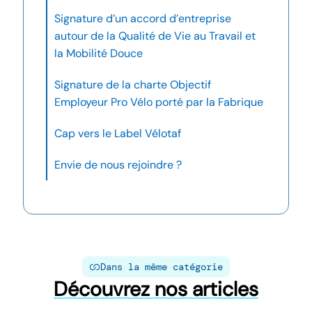
Signature d’un accord d’entreprise
autour de la Qualité de Vie au Travail et
la Mobilité Douce
Signature de la charte Objectif
Employeur Pro Vélo porté par la Fabrique
Cap vers le Label Vélotaf
Envie de nous rejoindre ?
Dans la même catégorie
Découvrez nos articles