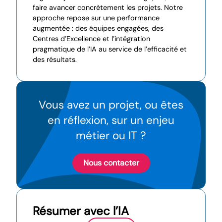
faire avancer concrètement les projets. Notre
approche repose sur une performance
augmentée : des équipes engagées, des
Centres d’Excellence et l’intégration
pragmatique de l’IA au service de l’efficacité et
des résultats.
Vous avez un projet, ou êtes
en réflexion, sur un enjeu
métier ou IT ?
Nous contacter
Résumer avec l’IA