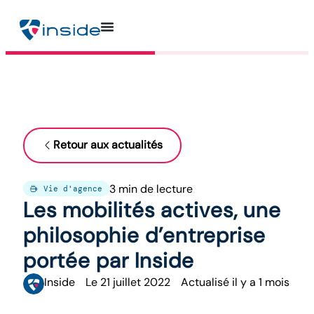
Retour aux actualités
3 min de lecture
Vie d'agence
Les mobilités actives, une
philosophie d’entreprise
portée par Inside
Inside
Le
21 juillet 2022
Actualisé il y a 1 mois