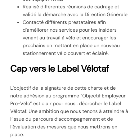
Réalisé différentes réunions de cadrage et
validé la démarche avec la Direction Générale
Contacté différents prestataires afin
d’améliorer nos services pour les Insiders
venant au travail à vélo et encourager les
prochains en mettant en place un nouveau
stationnement vélo couvert et éclairé.
Cap vers le Label Vélotaf
L’objectif de la signature de cette charte et de
notre adhésion au programme “Objectif Employeur
Pro-Vélo” est clair pour nous : décrocher le Label
Vélotaf. Une ambition que nous tenons à atteindre à
l’issue du parcours d’accompagnement et de
l’évaluation des mesures que nous mettrons en
place.