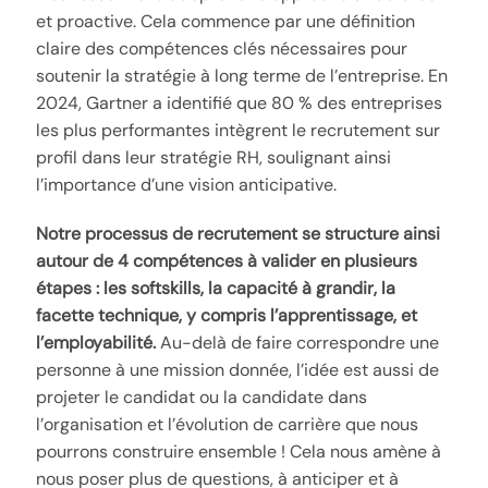
et proactive. Cela commence par une définition
claire des compétences clés nécessaires pour
soutenir la stratégie à long terme de l’entreprise. En
2024, Gartner a identifié que 80 % des entreprises
les plus performantes intègrent le recrutement sur
profil dans leur stratégie RH, soulignant ainsi
l’importance d’une vision anticipative.
Notre processus de recrutement se structure ainsi
autour de 4 compétences à valider en plusieurs
étapes : les softskills, la capacité à grandir, la
facette technique, y compris l’apprentissage, et
l’employabilité.
Au-delà de faire correspondre une
personne à une mission donnée, l’idée est aussi de
projeter le candidat ou la candidate dans
l’organisation et l’évolution de carrière que nous
pourrons construire ensemble ! Cela nous amène à
nous poser plus de questions, à anticiper et à