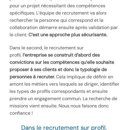
pour un projet nécessitant des compétences
spécifiques. L’équipe de recrutement va alors
rechercher la personne qui correspond et la
collaboration démarre ensuite après validation par
le client.
C’est une approche plus sécurisante.
Dans le second, le recrutement sur
profil,
l’entreprise se construit d’abord des
convictions sur les compétences qu’elle souhaite
proposer à ses clients et donc la typologie de
personnes à recruter.
Cela implique de définir en
amont les métiers vers lesquels se diriger, identifier
les types de profils correspondants et ensuite
prendre un engagement commun. La recherche de
missions vient ensuite. Nous nous faisons donc
confiance !
Dans le recrutement sur profil,