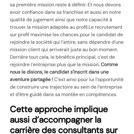
sa première mission reste à définir. Et nous devons
avoir confiance dans sa franchise et aussi en notre
qualité de jugement ainsi que notre capacité à
trouver la mission adaptée au profil.Le recrutement
sur profil maximise les chances pour le candidat de
rejoindre la société qui l’attire, sans dépendre d’une
mission client qui arriverait juste au bon moment.
Derrière tout cela, le bénéfice principal, c’est de
rejoindre l’entreprise plus que la mission.
Comme
nous le disions, le candidat s’inscrit dans une
aventure partagée !
C’est ainsi pour lui l’opportunité
de construire une trajectoire au sein de l’entreprise
et d’être guidé dans sa montée en compétences.
Cette approche implique
aussi d’accompagner la
carrière des consultants sur