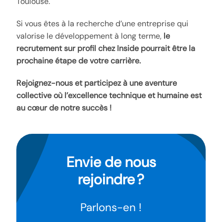
Toulouse.
Si vous êtes à la recherche d’une entreprise qui
valorise le développement à long terme,
le
recrutement sur profil chez Inside pourrait être la
prochaine étape de votre carrière.
Rejoignez-nous et participez à une aventure
collective où l’excellence technique et humaine est
au cœur de notre succès !
Envie de nous
rejoindre ?
Parlons-en !