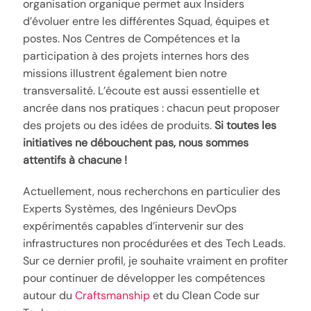
organisation organique permet aux Insiders
d’évoluer entre les différentes Squad, équipes et
postes. Nos Centres de Compétences et la
participation à des projets internes hors des
missions illustrent également bien notre
transversalité. L’écoute est aussi essentielle et
ancrée dans nos pratiques : chacun peut proposer
des projets ou des idées de produits.
Si toutes les
initiatives ne débouchent pas, nous sommes
attentifs à chacune !
Actuellement, nous recherchons en particulier des
Experts Systèmes, des Ingénieurs DevOps
expérimentés capables d’intervenir sur des
infrastructures non procédurées et des Tech Leads.
Sur ce dernier profil, je souhaite vraiment en profiter
pour continuer de développer les compétences
autour du
Craftsmanship
et du Clean Code sur