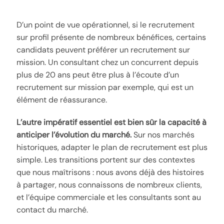
D’un point de vue opérationnel, si le recrutement
sur profil présente de nombreux bénéfices, certains
candidats peuvent préférer un recrutement sur
mission. Un consultant chez un concurrent depuis
plus de 20 ans peut être plus à l’écoute d’un
recrutement sur mission par exemple, qui est un
élément de réassurance.
L’autre impératif essentiel est bien sûr la capacité à
anticiper l’évolution du marché.
Sur nos marchés
historiques, adapter le plan de recrutement est plus
simple. Les transitions portent sur des contextes
que nous maîtrisons : nous avons déjà des histoires
à partager, nous connaissons de nombreux clients,
et l’équipe commerciale et les consultants sont au
contact du marché.