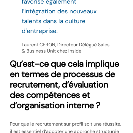
favorise également
l’intégration des nouveaux
talents dans la culture
d’entreprise.
Laurent CERON, Directeur Délégué Sales
& Business Unit chez Inside
Qu’est-ce que cela implique
en termes de processus de
recrutement, d’évaluation
des compétences et
d’organisation interne ?
Pour que le recrutement sur profil soit une réussite,
il est essentiel d’adopter une approche structurée