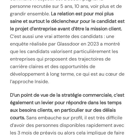
personne recrutée sur 5 ans, 10 ans, voir plus et de
grandir ensemble.
La relation est pour moi plus
saine et surtout le déclencheur pour le candidat est
le projet d’entreprise avant d’être la mission client.
C’est aussi une vrai attente des candidats : une
enquête réalisée par Glassdoor en 2023 a montré
que les candidats valorisent particulièrement les
entreprises qui proposent des trajectoires de
carrière claires et des opportunités de
développement à long terme, ce qui est au cœur de
l’approche Inside.
D’un point de vue de la stratégie commerciale, c’est
également un levier pour répondre dans les temps
aux besoins clients, en particulier sur des délais
courts.
Sans embauche sur profil, il est très difficile
d’avoir des personnes disponibles rapidement avec
les 3 mois de préavis ou alors cela implique de faire