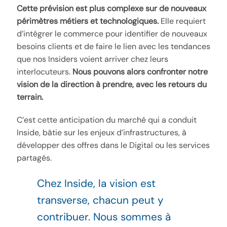
Cette prévision est plus complexe sur de nouveaux
périmètres métiers et technologiques.
Elle requiert
d’intégrer le commerce pour identifier de nouveaux
besoins clients et de faire le lien avec les tendances
que nos Insiders voient arriver chez leurs
interlocuteurs.
Nous pouvons alors confronter notre
vision de la direction à prendre, avec les retours du
terrain.
C’est cette anticipation du marché qui a conduit
Inside, bâtie sur les enjeux d’infrastructures, à
développer des offres dans le Digital ou les services
partagés.
Chez Inside, la vision est
transverse, chacun peut y
contribuer. Nous sommes à