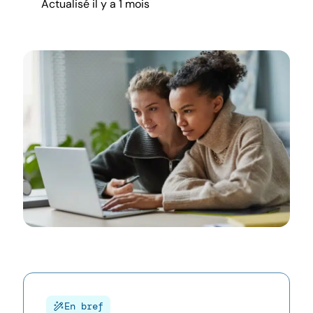
Actualisé il y a 1 mois
En bref