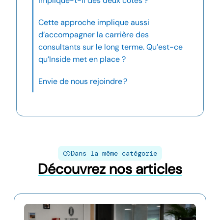
implique-t-il des deux côtés ?
Cette approche implique aussi
d’accompagner la carrière des
consultants sur le long terme. Qu’est-ce
qu’Inside met en place ?
Envie de nous rejoindre ?
Dans la même catégorie
Découvrez nos articles