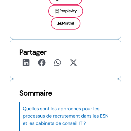
Perplexity
Mistral
Partager
Sommaire
Quelles sont les approches pour les
processus de recrutement dans les ESN
et les cabinets de conseil IT ?