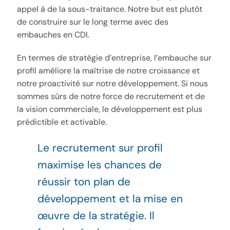
appel à de la sous-traitance. Notre but est plutôt
de construire sur le long terme avec des
embauches en CDI.
En termes de stratégie d’entreprise, l’embauche sur
profil améliore la maîtrise de notre croissance et
notre proactivité sur notre développement. Si nous
sommes sûrs de notre force de recrutement et de
la vision commerciale, le développement est plus
prédictible et activable.
Le recrutement sur profil
maximise les chances de
réussir ton plan de
développement et la mise en
œuvre de la stratégie. Il