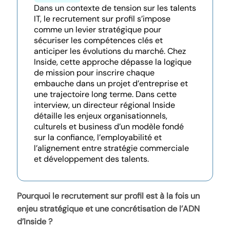
Dans un contexte de tension sur les talents
IT, le recrutement sur profil s’impose
comme un levier stratégique pour
sécuriser les compétences clés et
anticiper les évolutions du marché. Chez
Inside, cette approche dépasse la logique
de mission pour inscrire chaque
embauche dans un projet d’entreprise et
une trajectoire long terme. Dans cette
interview, un directeur régional Inside
détaille les enjeux organisationnels,
culturels et business d’un modèle fondé
sur la confiance, l’employabilité et
l’alignement entre stratégie commerciale
et développement des talents.
Pourquoi le recrutement sur profil est à la fois un
enjeu stratégique et une concrétisation de l’ADN
d’Inside ?