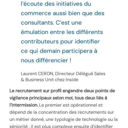
l’écoute des initiatives du
commerce aussi bien que des
consultants. C’est une
émulation entre les différents
contributeurs pour identifier
ce qui demain participera à
nous différencier !
Laurent CERON, Directeur Délégué Sales
& Business Unit chez Inside
Le recrutement sur profil engendre deux points de
vigilance principaux selon moi, tous deux liés à
l’intermission.
Le premier est opérationnel et
dépend de la concentration des recrutements sur
un métier donné, une typologie de technologie ou la
séniorité : il est plus complexe ensuite d’identifier