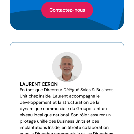
Contactez-nous
LAURENT CERON
En tant que Directeur Délégué Sales & Business
Unit chez Inside, Laurent accompagne le
développement et la structuration de la
dynamique commerciale du Groupe tant au
niveau local que national. Son rôle : assurer un
pilotage unifié des Business Units et des
implantations Inside, en étroite collaboration
avec la Direction commerciale et les Directions