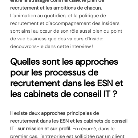
entre la stratégie commerciale, le plan de
recrutement et les ambitions de chacun.
L’animation au quotidien, et la politique de
recrutement et d’accompagnement des Insiders
sont ainsi au cœur de son rôle aussi bien du point
de vue business que des valeurs d’Inside:
découvrons-le dans cette interview !
Quelles sont les approches
pour les processus de
recrutement dans les ESN et
les cabinets de conseil IT ?
Il existe deux approches principales de
recrutement dans les ESN et les cabinets de conseil
IT : sur mission et sur profil.
En résumé, dans le
premier cas, l’entreprise est sollicitée par un client