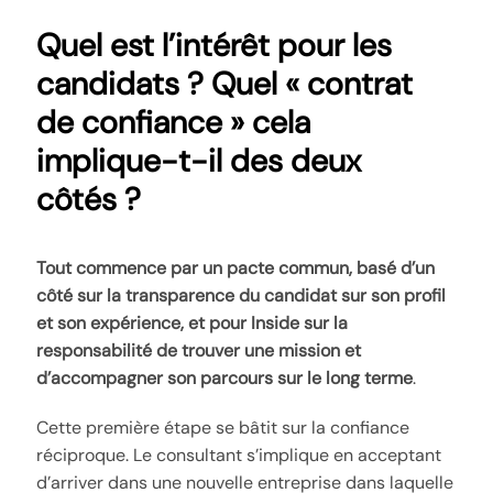
Quel est l’intérêt pour les
candidats ? Quel « contrat
de confiance » cela
implique-t-il des deux
côtés ?
Tout commence par un pacte commun, basé d’un
côté sur la transparence du candidat sur son profil
et son expérience, et pour Inside sur la
responsabilité de trouver une mission et
d’accompagner son parcours sur le long terme
.
Cette première étape se bâtit sur la confiance
réciproque. Le consultant s’implique en acceptant
d’arriver dans une nouvelle entreprise dans laquelle