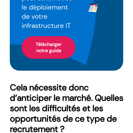
le déploiement
de votre
infrastructure IT
Télécharger
notre guide
Cela nécessite donc
d’anticiper le marché. Quelles
sont les difficultés et les
opportunités de ce type de
recrutement ?