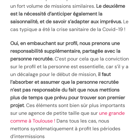
un fort volume de missions similaires.
Le deuxième
est la nécessité d’anticiper également la
saisonnalité, et de savoir s’adapter aux imprévus.
Le
cas typique a été la crise sanitaire de la Covid-19 !
Oui, en embauchant sur profil, nous prenons une
responsabilité supplémentaire, partagée avec la
personne recrutée.
C’est pour cela que la conviction
sur le profil et la personne est essentielle, car s’il y a
un décalage pour le début de mission,
il faut
l’absorber et assumer que la personne recrutée
n’est pas responsable du fait que nous mettions
plus de temps que prévu pour trouver son premier
projet
. Ces éléments sont bien sûr plus importants
sur une agence de petite taille que sur
une grande
comme à Toulouse !
Dans tous les cas, nous
mettons systématiquement à profit les périodes
d’intermissions