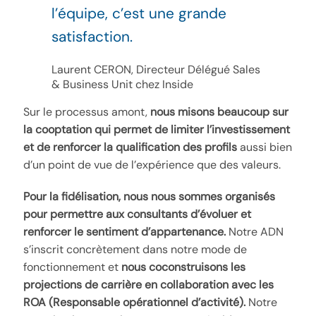
l’équipe, c’est une grande
satisfaction.
Laurent CERON, Directeur Délégué Sales
& Business Unit chez Inside
Sur le processus amont,
nous misons beaucoup sur
la cooptation qui permet de limiter l’investissement
et de renforcer la qualification des profils
aussi bien
d’un point de vue de l’expérience que des valeurs.
Pour la fidélisation, nous nous sommes organisés
pour permettre aux consultants d’évoluer et
renforcer le sentiment d’appartenance.
Notre ADN
s’inscrit concrètement dans notre mode de
fonctionnement et
nous coconstruisons les
projections de carrière en collaboration avec les
ROA (Responsable opérationnel d’activité).
Notre