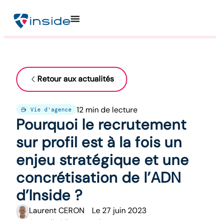
Retour aux actualités
12 min de lecture
Vie d'agence
Pourquoi le recrutement
sur profil est à la fois un
enjeu stratégique et une
concrétisation de l’ADN
d’Inside ?
Laurent CERON
Le
27 juin 2023