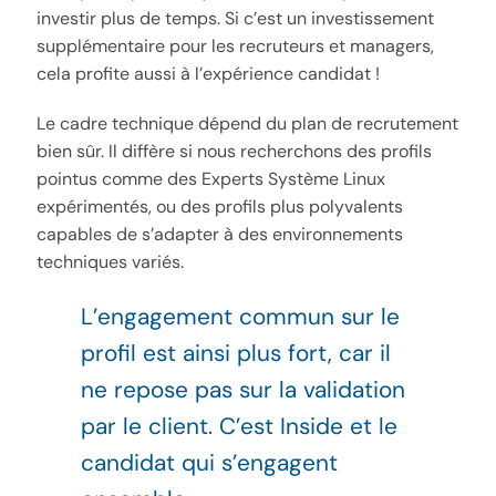
investir plus de temps. Si c’est un investissement
supplémentaire pour les recruteurs et managers,
cela profite aussi à l’expérience candidat !
Le cadre technique dépend du plan de recrutement
bien sûr. Il diffère si nous recherchons des profils
pointus comme des Experts Système Linux
expérimentés, ou des profils plus polyvalents
capables de s’adapter à des environnements
techniques variés.
L’engagement commun sur le
profil est ainsi plus fort, car il
ne repose pas sur la validation
par le client. C’est Inside et le
candidat qui s’engagent