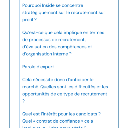
Pourquoi Inside se concentre
stratégiquement sur le recrutement sur
profil ?
Qu’est-ce que cela implique en termes
de processus de recrutement,
d’évaluation des compétences et
d’organisation interne ?
Parole d’expert
Cela nécessite donc d’anticiper le
marché. Quelles sont les difficultés et les
opportunités de ce type de recrutement
?
Quel est l’intérêt pour les candidats ?
Quel « contrat de confiance » cela