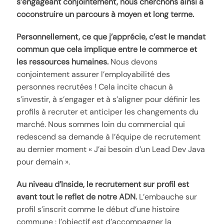
s’engageant conjointement, nous cherchons ainsi à
coconstruire un parcours à moyen et long terme.
Personnellement, ce que j’apprécie, c’est le mandat
commun que cela implique entre le commerce et
les ressources humaines.
Nous devons
conjointement assurer l’employabilité des
personnes recrutées ! Cela incite chacun à
s’investir, à s’engager et à s’aligner pour définir les
profils à recruter et anticiper les changements du
marché. Nous sommes loin du commercial qui
redescend sa demande à l’équipe de recrutement
au dernier moment « J’ai besoin d’un Lead Dev Java
pour demain ».
Au niveau d’Inside, le recrutement sur profil est
avant tout le reflet de notre ADN.
L’embauche sur
profil s’inscrit comme le début d’une histoire
commune : l’objectif est d’accompagner la