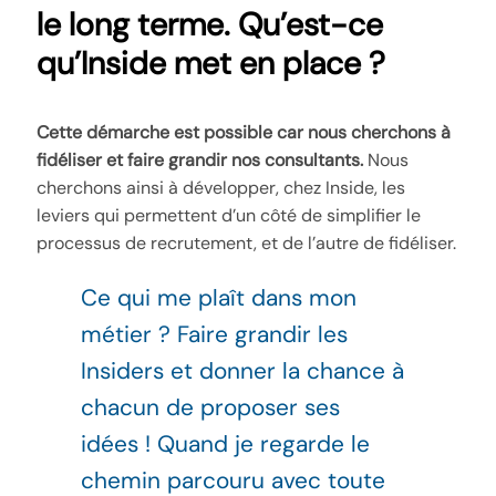
le long terme. Qu’est-ce
qu’Inside met en place ?
Cette démarche est possible car nous cherchons à
fidéliser et faire grandir nos consultants.
Nous
cherchons ainsi à développer, chez Inside, les
leviers qui permettent d’un côté de simplifier le
processus de recrutement, et de l’autre de fidéliser.
Ce qui me plaît dans mon
métier ? Faire grandir les
Insiders et donner la chance à
chacun de proposer ses
idées ! Quand je regarde le
chemin parcouru avec toute