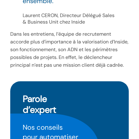
ensemble.
Laurent CERON, Directeur Délégué Sales
& Business Unit chez Inside
Dans les entretiens, l’équipe de recrutement
accorde plus d’importance à la valorisation d’Inside,
son fonctionnement, son ADN et les périmètres
possibles de projets. En effet, le déclencheur
principal n’est pas une mission client déjà cadrée.
Parole
d’expert
Nos conseils
pour automatiser