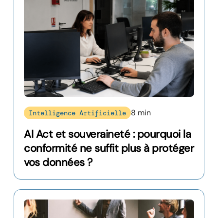
8 min
Intelligence Artificielle
AI Act et souveraineté : pourquoi la
conformité ne suffit plus à protéger
vos données ?