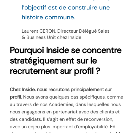
l’objectif est de construire une
histoire commune.
Laurent CERON, Directeur Délégué Sales
& Business Unit chez Inside
Pourquoi Inside se concentre
stratégiquement sur le
recrutement sur profil ?
Chez Inside, nous recrutons principalement sur
profil.
Nous avons quelques cas spécifiques, comme
au travers de nos Académies, dans lesquelles nous
nous engageons en partenariat avec des clients et
des candidats. Il s’agit en effet de reconversion,
avec un enjeu plus important d’employabilité.
En