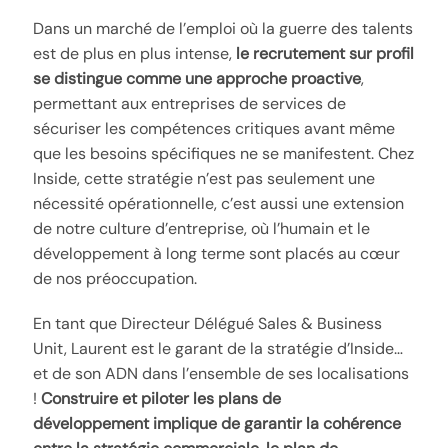
Dans un marché de l’emploi où la guerre des talents
est de plus en plus intense,
le recrutement sur profil
se distingue comme une approche proactive
,
permettant aux entreprises de services de
sécuriser les compétences critiques avant même
que les besoins spécifiques ne se manifestent. Chez
Inside, cette stratégie n’est pas seulement une
nécessité opérationnelle, c’est aussi une extension
de notre culture d’entreprise, où l’humain et le
développement à long terme sont placés au cœur
de nos préoccupation.
En tant que Directeur Délégué Sales & Business
Unit, Laurent est le garant de la stratégie d’Inside…
et de son ADN dans l’ensemble de ses localisations
!
Construire et piloter les plans de
développement implique de garantir la cohérence