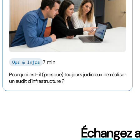
7 min
Ops & Infra
Pourquoi est-il (presque) toujours judicieux de réaliser
un audit d’infrastructure ?
Échangez a