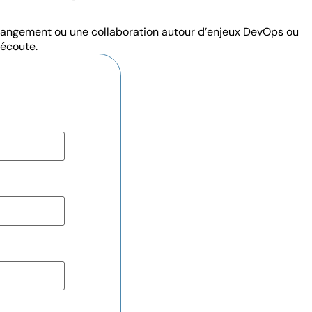
 changement ou une collaboration autour d’enjeux DevOps ou
 écoute.