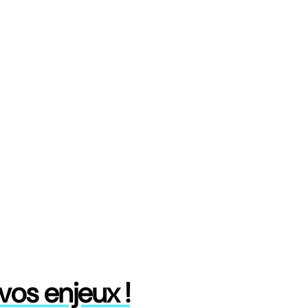
os enjeux !