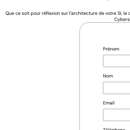
Que ce soit pour réflexion sur l’architecture de votre SI
Cybersé
Prénom
Nom
Email
Téléphone