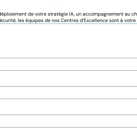
, le déploiement de votre stratégie IA, un accompagnement au
curité, les équipes de nos Centres d’Excellence sont à votre