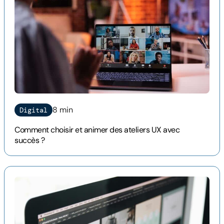
8 min
Digital
Comment choisir et animer des ateliers UX avec
succès ?