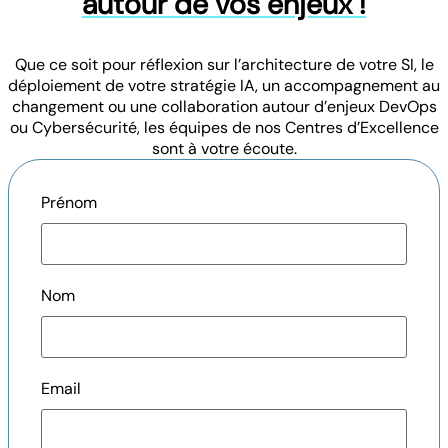
autour de vos enjeux !
Que ce soit pour réflexion sur l’architecture de votre SI, le
déploiement de votre stratégie IA, un accompagnement au
changement ou une collaboration autour d’enjeux DevOps
ou Cybersécurité, les équipes de nos Centres d’Excellence
sont à votre écoute.
Prénom
Nom
Email