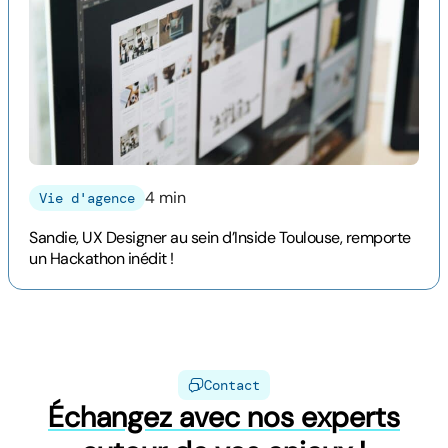
4 min
Vie d'agence
Sandie, UX Designer au sein d’Inside Toulouse, remporte
un Hackathon inédit !
Contact
Échangez avec nos experts