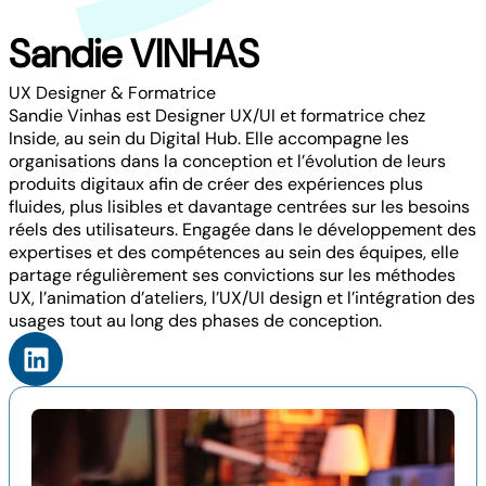
Sandie VINHAS
UX Designer & Formatrice
Sandie Vinhas est Designer UX/UI et formatrice chez
Inside, au sein du Digital Hub. Elle accompagne les
organisations dans la conception et l’évolution de leurs
produits digitaux afin de créer des expériences plus
fluides, plus lisibles et davantage centrées sur les besoins
réels des utilisateurs. Engagée dans le développement des
expertises et des compétences au sein des équipes, elle
partage régulièrement ses convictions sur les méthodes
UX, l’animation d’ateliers, l’UX/UI design et l’intégration des
usages tout au long des phases de conception.