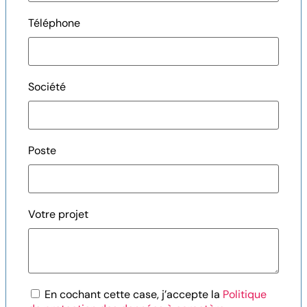
Téléphone
Société
Poste
Votre projet
En cochant cette case, j’accepte la
Politique