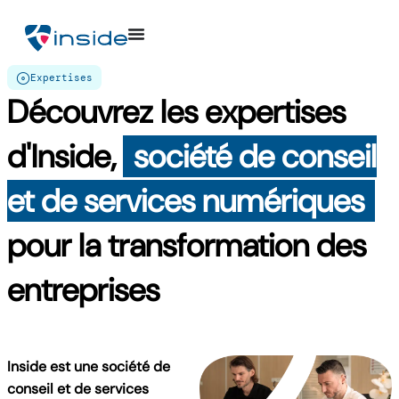
Expertises
Découvrez les expertises
d'Inside,
société de conseil
et de services numériques
pour la transformation des
entreprises
Inside est une société de
conseil et de services