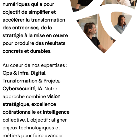
numériques qui a pour
objectif de simplifier et
accélérer la transformation
des entreprises, de la
stratégie à la mise en œuvre
pour produire des résultats
concrets et durables.
Au coeur de nos expertises :
Ops & Infra, Digital,
Transformation & Projets,
Cybersécurité, IA
. Notre
approche combine
vision
stratégique
,
excellence
opérationnelle
et
intelligence
collective.
L’objectif : aligner
enjeux technologiques et
métiers pour faire avancer