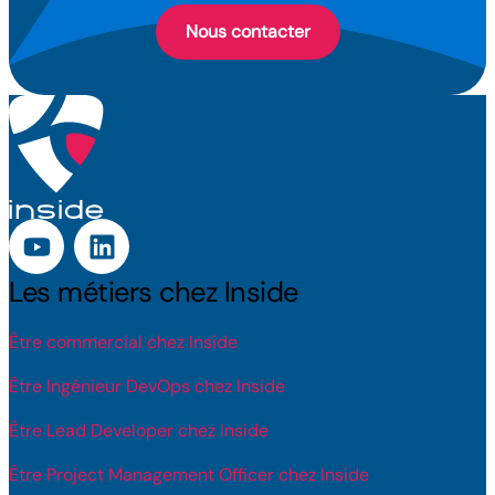
Nous contacter
Les métiers chez Inside
Être commercial chez Inside
Être Ingénieur DevOps chez Inside
Être Lead Developer chez Inside
Être Project Management Officer chez Inside