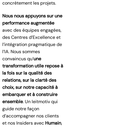
concrètement les projets.
Nous nous appuyons sur une
performance augmentée
avec des équipes engagées,
des Centres d’Excellence et
l’intégration pragmatique de
l’IA. Nous sommes
convaincus qu’
une
transformation utile repose à
la fois sur la qualité des
relations, sur la clarté des
choix, sur notre capacité à
embarquer et à construire
ensemble
. Un leitmotiv qui
guide notre façon
d’accompagner nos clients
et nos Insiders avec
Humain
,