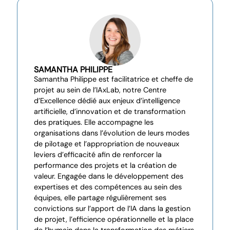
SAMANTHA PHILIPPE
Samantha Philippe est facilitatrice et cheffe de
projet au sein de l’IAxLab, notre Centre
d’Excellence dédié aux enjeux d’intelligence
artificielle, d’innovation et de transformation
des pratiques. Elle accompagne les
organisations dans l’évolution de leurs modes
de pilotage et l’appropriation de nouveaux
leviers d’efficacité afin de renforcer la
performance des projets et la création de
valeur. Engagée dans le développement des
expertises et des compétences au sein des
équipes, elle partage régulièrement ses
convictions sur l’apport de l’IA dans la gestion
de projet, l’efficience opérationnelle et la place
de l’humain dans la transformation des métiers.