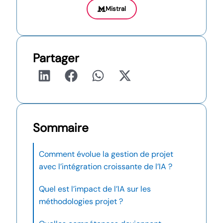
Mistral
Partager
Sommaire
Comment évolue la gestion de projet
avec l’intégration croissante de l’IA ?
Quel est l’impact de l’IA sur les
méthodologies projet ?