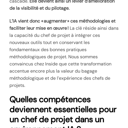
cascade.
Elle devient ainsi un levier d’amélioration
de la visibilité et du pilotage.
L’IA vient donc « augmenter » ces méthodologies et
faciliter leur mise en œuvre !
La clé réside ainsi dans
la capacité du chef de projet à intégrer ces
nouveaux outils tout en conservant les
fondamentaux des bonnes pratiques
méthodologiques de projet. Nous sommes
convaincus chez Inside que cette transformation
accentue encore plus la valeur du bagage
méthodologique et de l’expérience des chefs de
projets.
Quelles compétences
deviennent essentielles pour
un chef de projet dans un