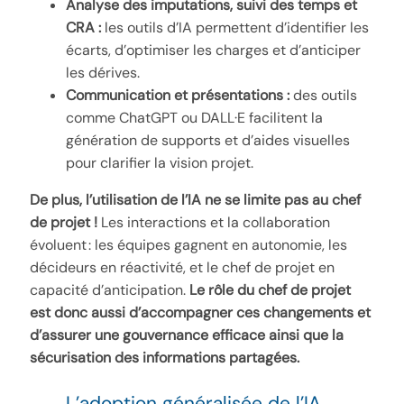
Analyse des imputations, suivi des temps et
CRA :
les outils d’IA permettent d’identifier les
écarts, d’optimiser les charges et d’anticiper
les dérives.
Communication et présentations :
des outils
comme ChatGPT ou DALL·E facilitent la
génération de supports et d’aides visuelles
pour clarifier la vision projet.
De plus, l’utilisation de l’IA ne se limite pas au chef
de projet !
Les interactions et la collaboration
évoluent : les équipes gagnent en autonomie, les
décideurs en réactivité, et le chef de projet en
capacité d’anticipation.
Le rôle du chef de projet
est donc aussi d’accompagner ces changements et
d’assurer une gouvernance efficace ainsi que la
sécurisation des informations partagées.
L’adoption généralisée de l’IA