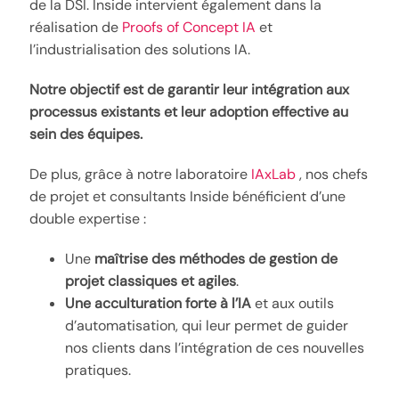
de la DSI. Inside intervient également dans la
réalisation de
Proofs of Concept IA
et
l’industrialisation des solutions IA.
Notre objectif est de garantir leur intégration aux
processus existants et leur adoption effective au
sein des équipes.
De plus, grâce à notre laboratoire
IAxLab
, nos chefs
de projet et consultants Inside bénéficient d’une
double expertise :
Une
maîtrise des méthodes de gestion de
projet classiques et agiles
.
Une acculturation forte à l’IA
et aux outils
d’automatisation, qui leur permet de guider
nos clients dans l’intégration de ces nouvelles
pratiques.