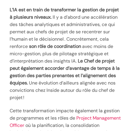
L’IA est en train de transformer la gestion de projet
à plusieurs niveaux.
Il y a d’abord une accélération
des tâches analytiques et administratives, ce qui
permet aux chefs de projet de se recentrer sur
l’humain et le décisionnel . Concrètement, cela
renforce
son rôle de coordination
avec moins de
micro-gestion, plus de pilotage stratégique et
d’interprétation des insights IA.
Le Chef de projet
peut également accorder d’avantage de temps à la
gestion des parties prenantes et l’alignement des
équipes.
Une évolution d’ailleurs alignée avec nos
convictions chez Inside autour du rôle du chef de
projet !
Cette transformation impacte également la gestion
de programmes et les rôles de
Project Management
Officer
où la planification, la consolidation