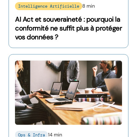
8 min
Intelligence Artificielle
AI Act et souveraineté : pourquoi la
conformité ne suffit plus à protéger
vos données ?
14 min
Ops & Infra