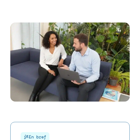
En bref