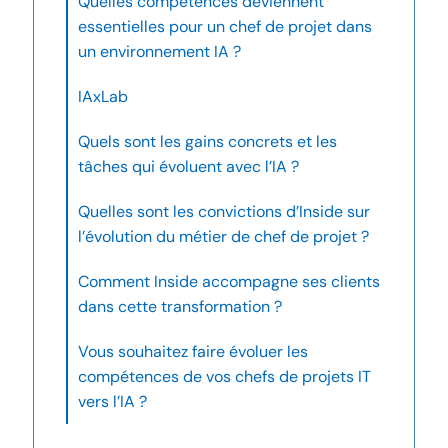
Quelles compétences deviennent
essentielles pour un chef de projet dans
un environnement IA ?
IAxLab
Quels sont les gains concrets et les
tâches qui évoluent avec l’IA ?
Quelles sont les convictions d’Inside sur
l’évolution du métier de chef de projet ?
Comment Inside accompagne ses clients
dans cette transformation ?
Vous souhaitez faire évoluer les
compétences de vos chefs de projets IT
vers l’IA ?