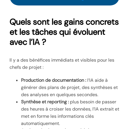
Quels sont les gains concrets
et les tâches qui évoluent
avec l’IA ?
Il y a des bénéfices immédiats et visibles pour les
chefs de projet :
Production de documentation :
l’IA aide à
générer des plans de projet, des synthèses et
des analyses en quelques secondes.
Synthèse et reporting :
plus besoin de passer
des heures à croiser les données, l’IA extrait et
met en forme les informations clés
automatiquement.