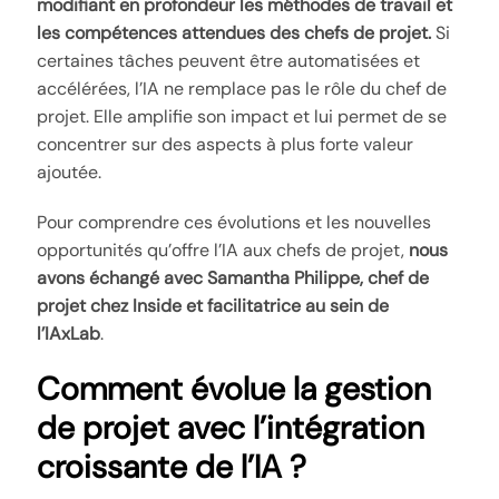
modifiant en profondeur les méthodes de travail et
les compétences attendues des chefs de projet.
Si
certaines tâches peuvent être automatisées et
accélérées, l’IA ne remplace pas le rôle du chef de
projet. Elle amplifie son impact et lui permet de se
concentrer sur des aspects à plus forte valeur
ajoutée.
Pour comprendre ces évolutions et les nouvelles
opportunités qu’offre l’IA aux chefs de projet,
nous
avons échangé avec Samantha Philippe, chef de
projet chez Inside et facilitatrice au sein de
l’IAxLab
.
Comment évolue la gestion
de projet avec l’intégration
croissante de l’IA ?