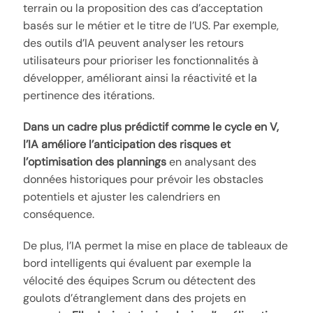
terrain ou la proposition des cas d’acceptation
basés sur le métier et le titre de l’US. Par exemple,
des outils d’IA peuvent analyser les retours
utilisateurs pour prioriser les fonctionnalités à
développer, améliorant ainsi la réactivité et la
pertinence des itérations.
Dans un cadre plus prédictif comme le cycle en V,
l’IA améliore l’anticipation des risques et
l’optimisation des plannings
en analysant des
données historiques pour prévoir les obstacles
potentiels et ajuster les calendriers en
conséquence.
De plus, l’IA permet la mise en place de tableaux de
bord intelligents qui évaluent par exemple la
vélocité des équipes Scrum ou détectent des
goulots d’étranglement dans des projets en