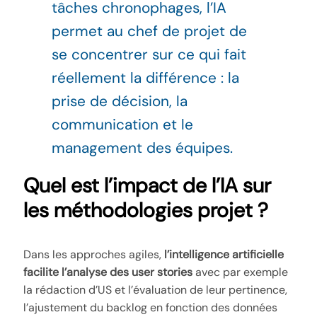
tâches chronophages, l’IA
permet au chef de projet de
se concentrer sur ce qui fait
réellement la différence : la
prise de décision, la
communication et le
management des équipes.
Quel est l’impact de l’IA sur
les méthodologies projet ?
Dans les approches agiles,
l’intelligence artificielle
facilite l’analyse des user stories
avec par exemple
la rédaction d’US et l’évaluation de leur pertinence,
l’ajustement du backlog en fonction des données