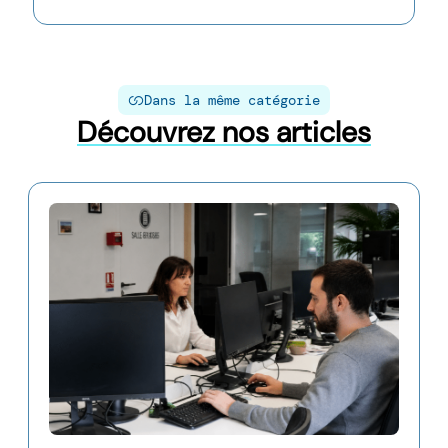
Dans la même catégorie
Découvrez nos articles