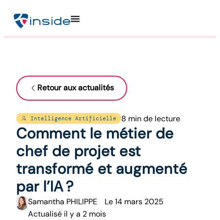
Retour aux actualités
8 min de lecture
Intelligence Artificielle
Comment le métier de
chef de projet est
transformé et augmenté
par l’IA ?
Samantha PHILIPPE
Le
14 mars 2025
Actualisé il y a 2 mois