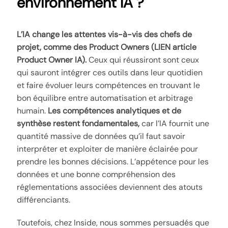
environnement IA ?
L’IA change les attentes vis-à-vis des chefs de
projet, comme des Product Owners (LIEN article
Product Owner IA).
Ceux qui réussiront sont ceux
qui sauront intégrer ces outils dans leur quotidien
et faire évoluer leurs compétences en trouvant le
bon équilibre entre automatisation et arbitrage
humain.
Les compétences analytiques et de
synthèse restent fondamentales,
car l’IA fournit une
quantité massive de données qu’il faut savoir
interpréter et exploiter de manière éclairée pour
prendre les bonnes décisions. L’appétence pour les
données et une bonne compréhension des
réglementations associées deviennent des atouts
différenciants.
Toutefois, chez Inside, nous sommes persuadés que