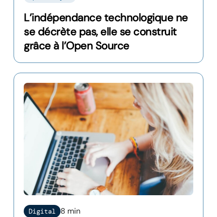
L’indépendance technologique ne
se décrète pas, elle se construit
grâce à l’Open Source
8 min
Digital