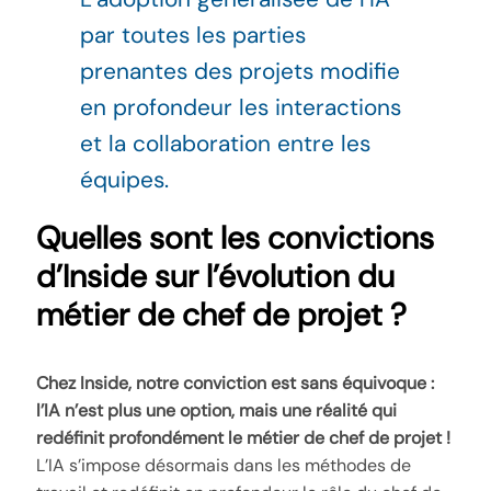
par toutes les parties
prenantes des projets modifie
en profondeur les interactions
et la collaboration entre les
équipes.
Quelles sont les convictions
d’Inside sur l’évolution du
métier de chef de projet ?
Chez Inside, notre conviction est sans équivoque :
l’IA n’est plus une option, mais une réalité qui
redéfinit profondément le métier de chef de projet !
L’IA s’impose désormais dans les méthodes de