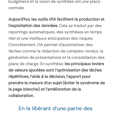
budgétaire et la vision de synthèse ont une place
centrale.
Aujourd’hui, les outils d’IA facilitent la production et
l’exploitation des données.
Cela se traduit par des
reportings automatiques, des synthèses en temps
réel et une meilleure anticipation des risques.
Concrètement, l’IA permet d’automatiser des
tâches comme la rédaction de comptes-rendus, la
génération de présentations et la consolidation des
plans de charge. En synthèse,
les principaux leviers
de valeurs ajoutées sont l’optimisation des tâches
répétitives, l’aide à la décision, l’apport pour
prendre la mesure d’un sujet (éviter le syndrome de
la page blanche) et l’amélioration de la
collaboration.
En le libérant d’une partie des