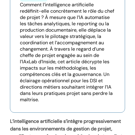
Comment l’intelligence artificielle
redéfinit-elle concrètement le rôle du chef
de projet ? À mesure que l’IA automatise
les tâches analytiques, le reporting ou la
production documentaire, elle déplace la
valeur vers le pilotage stratégique, la
coordination et l’accompagnement au
changement. À travers le regard d’une
cheffe de projet engagée au sein de
l’IAxLab d’Inside, cet article décrypte les
impacts sur les méthodologies, les
compétences clés et la gouvernance. Un
éclairage opérationnel pour les DSI et
directions métiers souhaitant intégrer l’IA
dans leurs pratiques projet sans perdre la
maîtrise.
L’intelligence artificielle s’intègre progressivement
dans les environnements de gestion de projet,