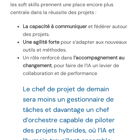
les soft skills prennent une place encore plus
centrale dans la réussite des projets :
La capacité à communiquer
et fédérer autour
des projets.
Une agilité forte
pour s’adapter aux nouveaux
outils et méthodes.
Un rôle renforcé dans
l’accompagnement au
changement
, pour faire de l’IA un levier de
collaboration et de performance
Le chef de projet de demain
sera moins un gestionnaire de
tâches et davantage un chef
d’orchestre capable de piloter
des projets hybrides, où l’IA et