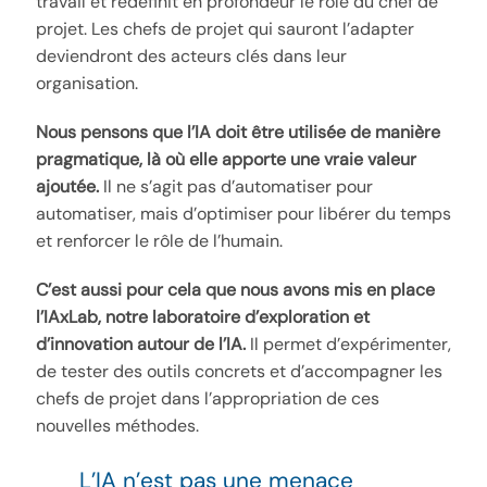
travail et redéfinit en profondeur le rôle du chef de
projet. Les chefs de projet qui sauront l’adapter
deviendront des acteurs clés dans leur
organisation.
Nous pensons que l’IA doit être utilisée de manière
pragmatique, là où elle apporte une vraie valeur
ajoutée.
Il ne s’agit pas d’automatiser pour
automatiser, mais d’optimiser pour libérer du temps
et renforcer le rôle de l’humain.
C’est aussi pour cela que nous avons mis en place
l’IAxLab, notre laboratoire d’exploration et
d’innovation autour de l’IA.
Il permet d’expérimenter,
de tester des outils concrets et d’accompagner les
chefs de projet dans l’appropriation de ces
nouvelles méthodes.
L’IA n’est pas une menace