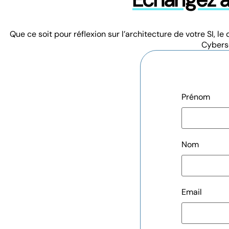
Que ce soit pour réflexion sur l’architecture de votre SI
Cybersé
Prénom
Nom
Email