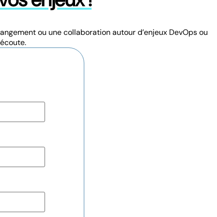
 changement ou une collaboration autour d’enjeux DevOps ou
 écoute.