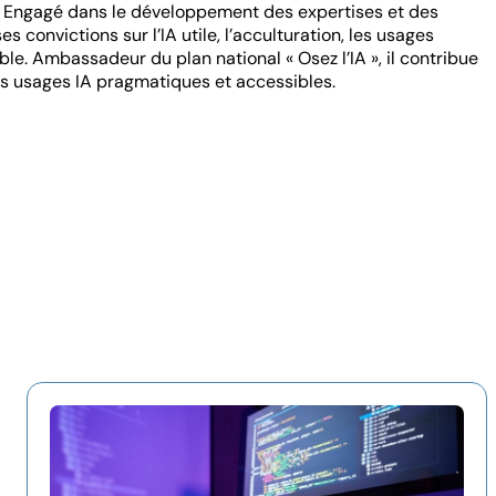
. Engagé dans le développement des expertises et des
convictions sur l’IA utile, l’acculturation, les usages
le. Ambassadeur du plan national « Osez l’IA », il contribue
des usages IA pragmatiques et accessibles.