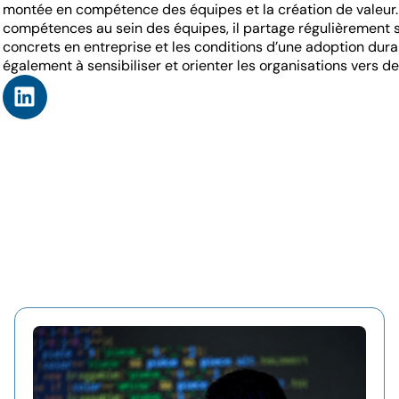
montée en compétence des équipes et la création de valeur
compétences au sein des équipes, il partage régulièrement ses 
concrets en entreprise et les conditions d’une adoption durab
également à sensibiliser et orienter les organisations vers 