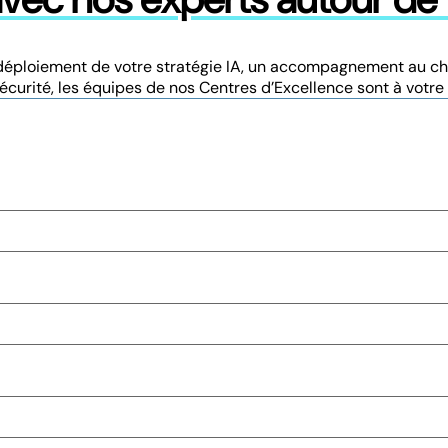
, le déploiement de votre stratégie IA, un accompagnement au
curité, les équipes de nos Centres d’Excellence sont à votre